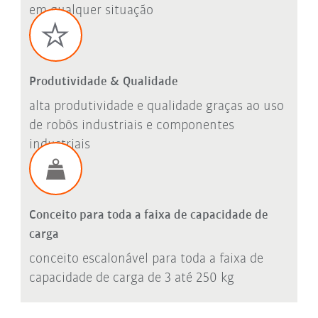
em qualquer situação
Produtividade & Qualidade
alta produtividade e qualidade graças ao uso
de robôs industriais e componentes
industriais
Conceito para toda a faixa de capacidade de
carga
conceito escalonável para toda a faixa de
capacidade de carga de 3 até 250 kg