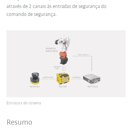
através de 2 canais às entradas de segurança do
comando de segurança.
Estrutura do sistema
Resumo