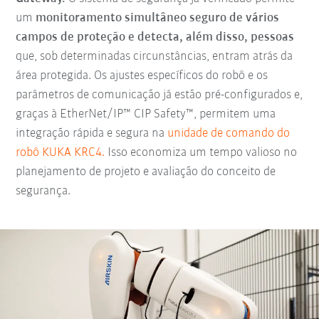
um
monitoramento simultâneo seguro de vários
campos de proteção e detecta, além disso, pessoas
que, sob determinadas circunstâncias, entram atrás da
área protegida. Os ajustes específicos do robô e os
parâmetros de comunicação já estão pré-configurados e,
graças à EtherNet/IP™ CIP Safety™, permitem uma
integração rápida e segura na
unidade de comando do
robô KUKA KRC4.
Isso economiza um tempo valioso no
planejamento de projeto e avaliação do conceito de
segurança.