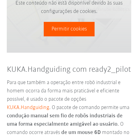
Este conteúdo não está disponível devido às suas
configurações de cookies.
Permitir cookies
KUKA.Handguiding com ready2_pilot
Para que também a operação entre robô industrial e
homem ocorra da forma mais praticável e eficiente
possível, é usado o pacote de opções
KUKA.Handguiding
. O pacote de comando permite uma
condução manual sem fio de robôs industriais de
uma forma especialmente amigável ao usuário.
O
comando ocorre através
de um mouse 6D
montado no