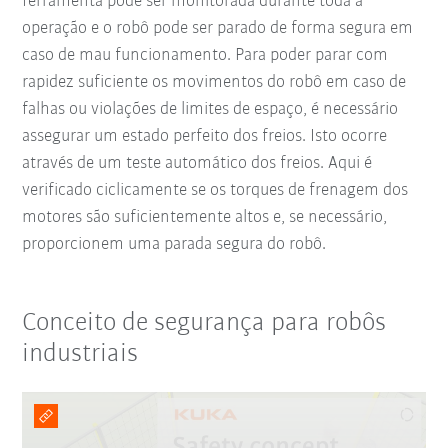
ferramenta pode ser monitorada durante toda a
operação e o robô pode ser parado de forma segura em
caso de mau funcionamento. Para poder parar com
rapidez suficiente os movimentos do robô em caso de
falhas ou violações de limites de espaço, é necessário
assegurar um estado perfeito dos freios. Isto ocorre
através de um teste automático dos freios. Aqui é
verificado ciclicamente se os torques de frenagem dos
motores são suficientemente altos e, se necessário,
proporcionem uma parada segura do robô.
Conceito de segurança para robôs
industriais