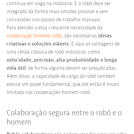
continua em voga na indústria. E o robô deve ser
integrado da forma mais simples possível e sem
concessões nos passos de trabalho manuais.
Para atender a essa crescente necessidade da
colaboração homem-robô
, são necessárias
ideias
criativas e soluções viáveis
. E aqui as vantagens de
uma célula clássica de robô industrial, como
velocidade, precisão, alta produtividade e longa
vida útil
, de forma alguma devem ser prejudicadas.
Além disso, a capacidade de carga do robô também
exerce um papel fundamental, que até então é muito
limitada nas cooperações homem-robô.
Colaboração segura entre o robô e o
homem