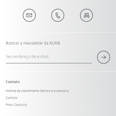
Assinar a newsletter da KUKA
Seu endereço de e-mail
Contato
Hotline de atendimento técnico e assessoria
Contato
Press Contacts