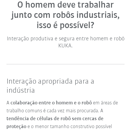
O homem deve trabalhar
junto com robôs industriais,
isso é possível?
Interação produtiva e segura entre homem e robô
KUKA.
Interação apropriada para a
indústria
A
colaboração entre o homem e o robô
em áreas de
trabalho comuns é cada vez mais procurada. A
tendência de células de robô sem cercas de
proteção
e o menor tamanho construtivo possível