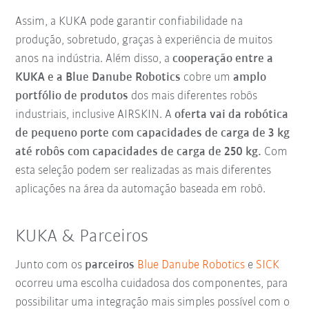
Assim, a KUKA pode garantir confiabilidade na
produção, sobretudo, graças à experiência de muitos
anos na indústria. Além disso, a
cooperação entre a
KUKA e a Blue Danube Robotics
cobre um
amplo
portfólio de produtos
dos mais diferentes robôs
industriais, inclusive AIRSKIN. A
oferta vai da robótica
de pequeno porte com capacidades de carga de 3 kg
até robôs com capacidades de carga de 250 kg.
Com
esta seleção podem ser realizadas as mais diferentes
aplicações na área da automação baseada em robô.
KUKA & Parceiros
Junto com os
parceiros
Blue Danube Robotics
e
SICK
ocorreu uma escolha cuidadosa dos componentes, para
possibilitar uma integração mais simples possível com o