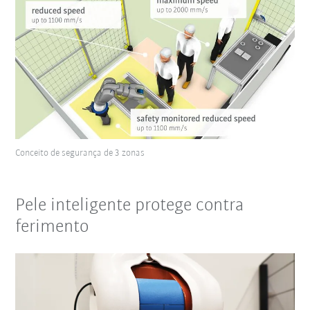
Conceito de segurança de 3 zonas
Pele inteligente protege contra
ferimento