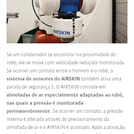
Se um colaborador se encontrar na proximidade do
robô, ele se move com velocidade reduzida monitorada.
Se ocorrer um contato entre o homem e o robô, o
sistema de sensores do AIRSKIN
também ativa uma
parada de segurança 1. O AIRSKIN consiste em
almofadas de ar especialmente adaptadas ao robô,
nas quais a pressão é monitorada
permanentemente.
Se ocorrer um contato, a pressão
interna é alterada através do pressionamento da
almofada de ar e o AIRSKIN é acionado. Após a ativação,