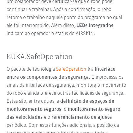
um colaborador deve certificar-se que o robô pode
continuar a trabalhar. Após a confirmação, o robô
retoma o trabalho naquele ponto do programa no qual
ele foi interrompido. Além disso,
LEDs integrados
indicam ao operador o status do AIRSKIN.
KUKA.SafeOperation
O pacote de tecnologia
SafeOperation
é a
interface
entre os componentes de segurança.
Ele processa os
sinais da interface de segurança, monitora o movimento
do robô e ainda oferece outras facilidades de segurança.
Estas são, entre outras, a
definição de espaços de
monitoramento seguros
, o
monitoramento seguro
das velocidades
e o
referenciamento de ajuste
periódico. Com estas funções adicionais, a posição da