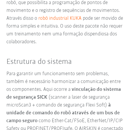
robô, que possibilita a programação de pontos de
movimento e o registro de sequências de movimentos.
Através disso o
robô industrial KUKA
pode ser movido de
forma simples e intuitiva. O uso deste pacote não requer
um treinamento nem uma formação dispendiosa dos
colaboradores.
Estrutura do sistema
Para garantir um funcionamento sem problemas,
também é necessário harmonizar a comunicação entre
os componentes. Aqui ocorre a
vinculação do sistema
de segurança SICK
(scanner a laser de segurança
microScan3 + comando de segurança Flexi Soft)
à
unidade de comando do robô através de um bus de
campo seguro
como Ether-Cat/FSoE, EtherNet/IP/CIP
Safety ou PROFINET/PROFIsafe. O AIRSKIN é conectado