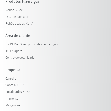
Produtos & Serviços
Robot Guide
Estudos de Casos
Robôs usados KUKA
Área de cliente
my.KUKA: O seu portal de cliente digital
KUKA Xpert
Centro de downloads
Empresa
Carreira
Sobre a KUKA
Localidades KUKA
Imprensa
iiMagazine