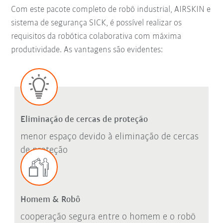
Com este pacote completo de robô industrial, AIRSKIN e
sistema de segurança SICK, é possível realizar os
requisitos da robótica colaborativa com máxima
produtividade. As vantagens são evidentes:
Eliminação de cercas de proteção
menor espaço devido à eliminação de cercas
de proteção
Homem & Robô
cooperação segura entre o homem e o robô