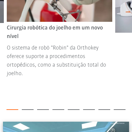
Cirurgia robótica do joelho em um novo
nível
O sistema de robô "Robin" da Orthokey
oferece suporte a procedimentos
ortopédicos, como a substituição total do
joelho.