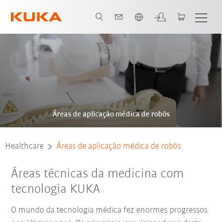
Português / Portuguese
Áreas de aplicação médica de robôs
Healthcare
Áreas de aplicação médica de robôs
Áreas técnicas da medicina com
tecnologia KUKA
O mundo da tecnologia médica fez enormes progressos