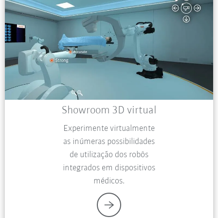
Showroom 3D virtual
Experimente virtualmente
as inúmeras possibilidades
de utilização dos robôs
integrados em dispositivos
médicos.