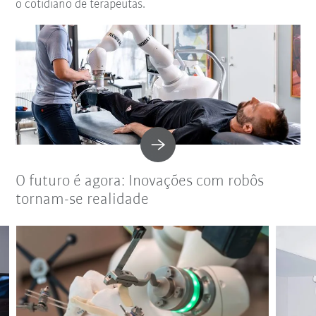
o cotidiano de terapeutas.
O futuro é agora: Inovações com robôs
tornam-se realidade