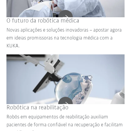
O futuro da robótica médica
Novas aplicações e soluções inovadoras – apostar agora
em ideias promissoras na tecnologia médica com a
KUKA.
Robótica na reabilitação
Robôs em equipamentos de reabilitação auxiliam
pacientes de forma confiável na recuperação e facilitam