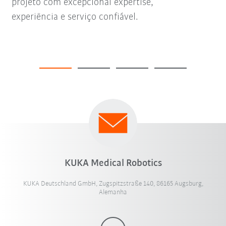
projeto com excepcional expertise,
experiência e serviço confiável.
KUKA Medical Robotics
KUKA Deutschland GmbH, Zugspitzstraße 140, 86165 Augsburg,
Alemanha