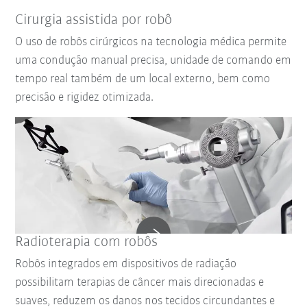
Cirurgia assistida por robô
O uso de robôs cirúrgicos na tecnologia médica permite
uma condução manual precisa, unidade de comando em
tempo real também de um local externo, bem como
precisão e rigidez otimizada.
Radioterapia com robôs
Robôs integrados em dispositivos de radiação
possibilitam terapias de câncer mais direcionadas e
suaves, reduzem os danos nos tecidos circundantes e