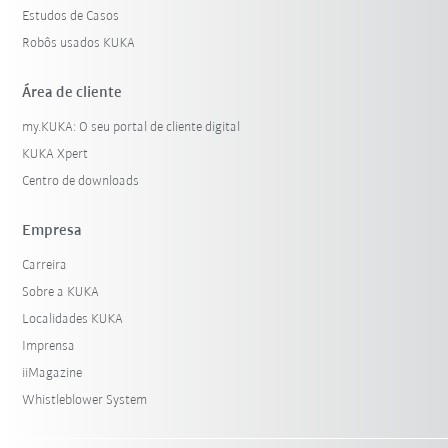
Estudos de Casos
Robôs usados KUKA
Área de cliente
my.KUKA: O seu portal de cliente digital
KUKA Xpert
Centro de downloads
Empresa
Carreira
Sobre a KUKA
Localidades KUKA
Imprensa
iiMagazine
Whistleblower System