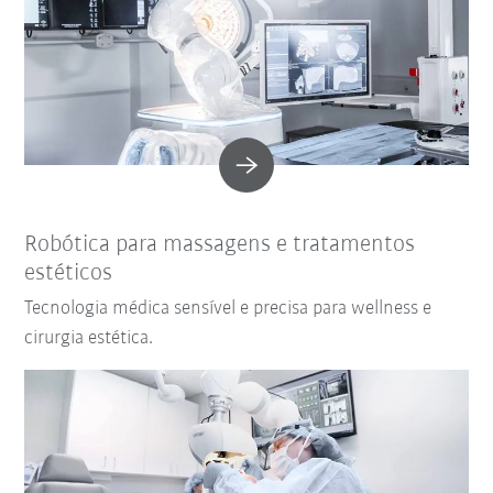
Robótica para massagens e tratamentos
estéticos
Tecnologia médica sensível e precisa para wellness e
cirurgia estética.