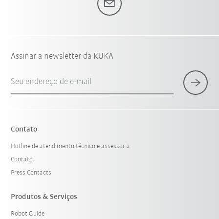
Assinar a newsletter da KUKA
Seu endereço de e-mail
Contato
Hotline de atendimento técnico e assessoria
Contato
Press Contacts
Produtos & Serviços
Robot Guide