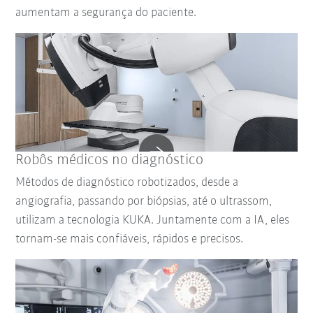
aumentam a segurança do paciente.
Robôs médicos no diagnóstico
Métodos de diagnóstico robotizados, desde a
angiografia, passando por biópsias, até o ultrassom,
utilizam a tecnologia KUKA. Juntamente com a IA, eles
tornam-se mais confiáveis, rápidos e precisos.