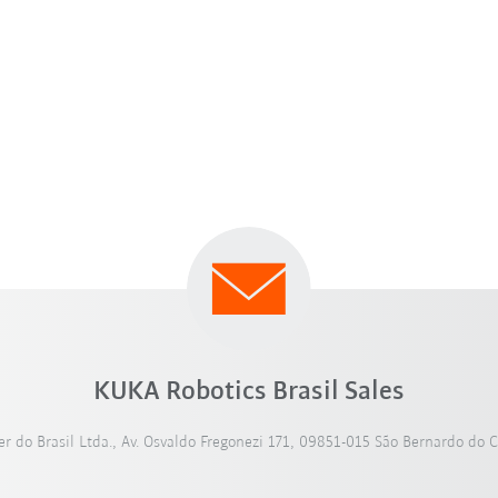
KUKA Robotics Brasil Sales
 do Brasil Ltda., Av. Osvaldo Fregonezi 171, 09851-015 São Bernardo do 