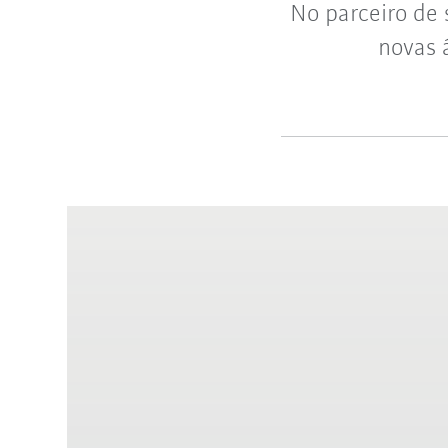
No parceiro de
novas 