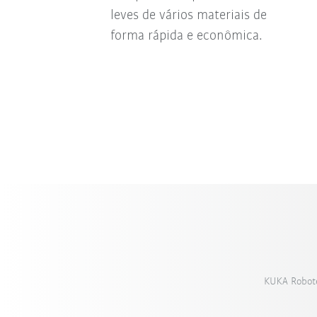
leves de vários materiais de
forma rápida e econômica.
KUKA Roboter