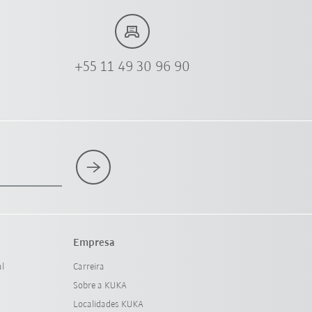
+55 11 49 30 96 90
Empresa
al
Carreira
Sobre a KUKA
Localidades KUKA