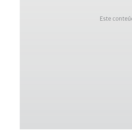
Este conteúd