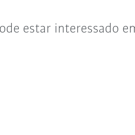
de estar interessado e