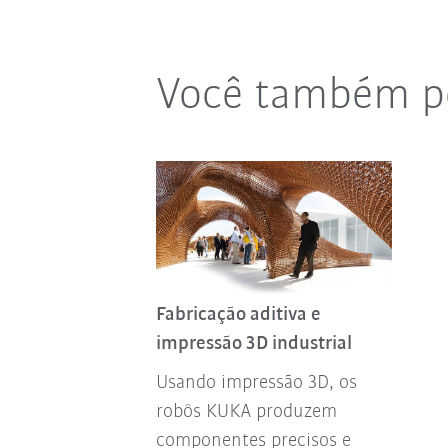
Você também po
Fabricação aditiva e
impressão 3D industrial
Usando impressão 3D, os
robôs KUKA produzem
componentes precisos e