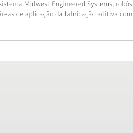
 sistema Midwest Engineered Systems, rob
áreas de aplicação da fabricação aditiva com