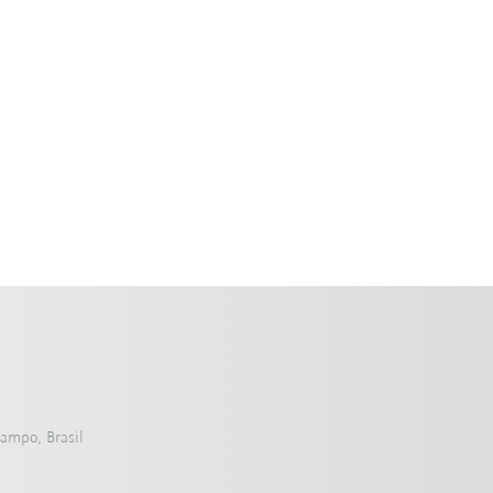
Campo, Brasil