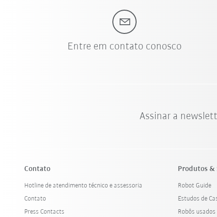
Entre em contato conosco
Assinar a newslet
Contato
Produtos & 
Hotline de atendimento técnico e assessoria
Robot Guide
Contato
Estudos de Ca
Press Contacts
Robôs usados