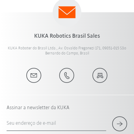
KUKA Robotics Brasil Sales
KUKA Roboter do Brasil Ltda., Av. Osvaldo Fregonezi 171, 09851-015 São
Bernardo do Campo, Brasil
Assinar a newsletter da KUKA
Seu endereço de e-mail