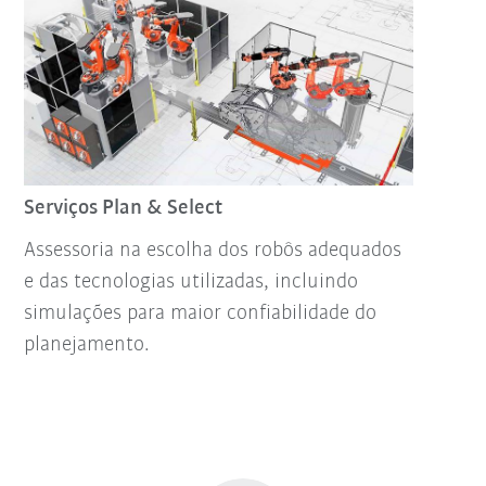
Serviços Plan & Select
Assessoria na escolha dos robôs adequados
e das tecnologias utilizadas, incluindo
simulações para maior confiabilidade do
planejamento.