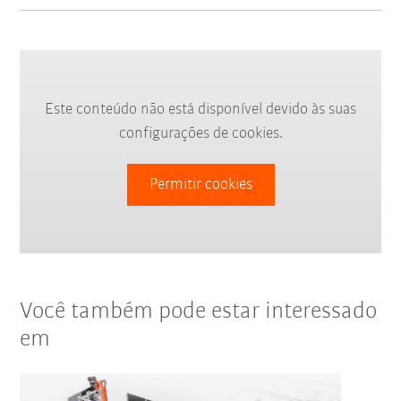
Este conteúdo não está disponível devido às suas
configurações de cookies.
Permitir cookies
Você também pode estar interessado
em