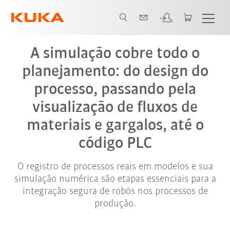
A simulação cobre todo o
planejamento: do design do
processo, passando pela
visualização de fluxos de
materiais e gargalos, até o
código PLC
O registro de processos reais em modelos e sua
simulação numérica são etapas essenciais para a
integração segura de robôs nos processos de
produção.