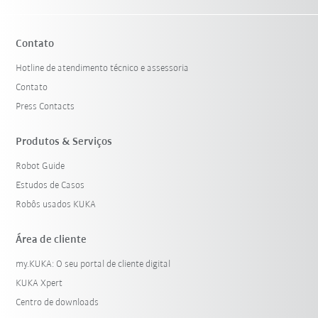
Contato
Hotline de atendimento técnico e assessoria
Contato
Press Contacts
Produtos & Serviços
Robot Guide
Estudos de Casos
Robôs usados KUKA
Área de cliente
my.KUKA: O seu portal de cliente digital
KUKA Xpert
Centro de downloads