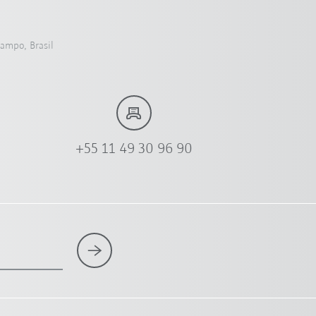
Campo, Brasil
+55 11 49 30 96 90