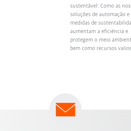
sustentável: Como as nos
soluções de automação e
medidas de sustentabilid
aumentam a eficiência e
protegem o meio ambient
bem como recursos valios