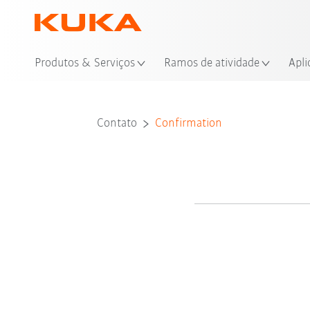
Loc
Produtos & Serviços
Ramos de atividade
Apli
Contato
Confirmation