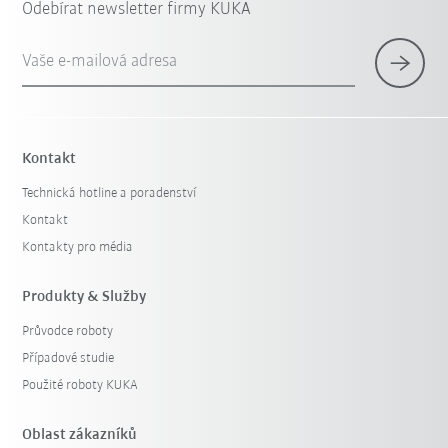
Odebírat newsletter firmy KUKA
Vaše e-mailová adresa
Kontakt
Technická hotline a poradenství
Kontakt
Kontakty pro média
Produkty & Služby
Průvodce roboty
Případové studie
Použité roboty KUKA
Oblast zákazníků