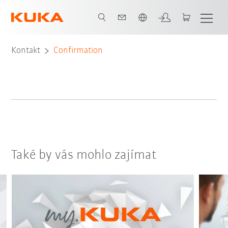
Čeština / Czech
Kontakt
Confirmation
Také by vás mohlo zajímat