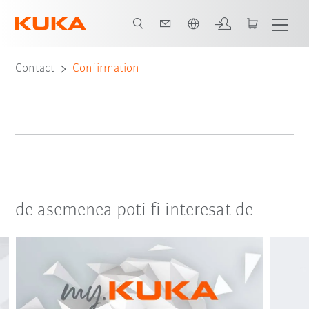
Română / Romanian
Contact
Confirmation
de asemenea poti fi interesat de