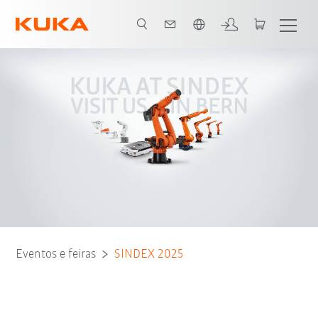
Português / Portuguese
Eventos e feiras
SINDEX 2025