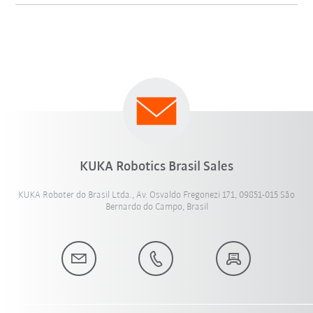
KUKA Robotics Brasil Sales
KUKA Roboter do Brasil Ltda., Av. Osvaldo Fregonezi 171, 09851-015 São
Bernardo do Campo, Brasil