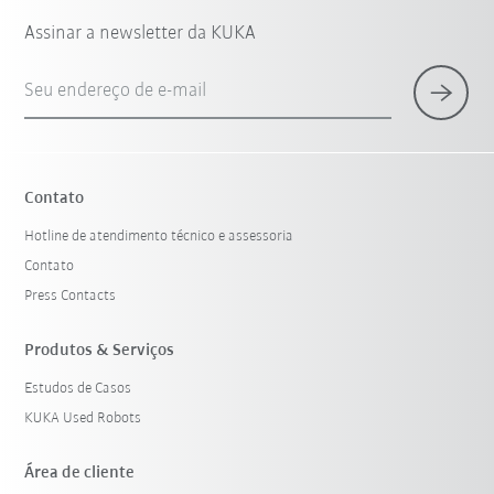
Assinar a newsletter da KUKA
Seu endereço de e-mail
Contato
Hotline de atendimento técnico e assessoria
Contato
Press Contacts
Produtos & Serviços
Estudos de Casos
KUKA Used Robots
Área de cliente