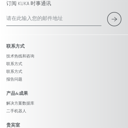
订阅 KUKA 时事通讯
请在此输入您的邮件地址
联系方式
技术热线和咨询
联系方式
联系方式
报告问题
产品&成果
解决方案数据库
二手机器人
贵宾室