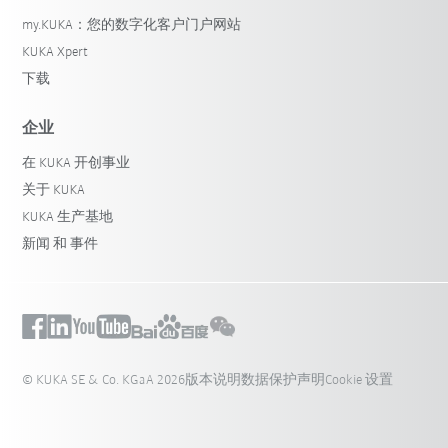
my.KUKA：您的数字化客户门户网站
KUKA Xpert
下载
企业
在 KUKA 开创事业
关于 KUKA
KUKA 生产基地
新闻 和 事件
© KUKA SE & Co. KGaA 2026
版本说明
数据保护声明
Cookie 设置