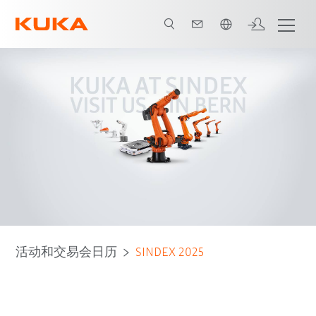
中文 / Chinese
活动和交易会日历
SINDEX 2025