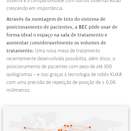
sistema e a compatibilidade com outros sistemas estão
crescendo em importância.
Através da montagem de teto do sistema de
posicionamento de pacientes, a BEC pôde usar de
forma ideal o espaço na sala de tratamento e
aumentar consideravelmente os volumes de
tratamento.
Uma nova mesa de tratamento
recentemente desenvolvida possibilita, além disso, o
posicionamento de pacientes com peso de até 300
quilogramas – e isso graças à tecnologia de robôs KUKA
com uma precisão de repetição de posição de ± 0,06
milímetros.