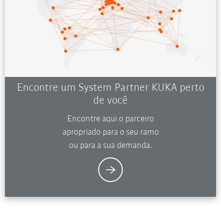
Encontre um System Partner KUKA perto
de você
Encontre aqui o parceiro
apropriado para o seu ramo
ou para a sua demanda.