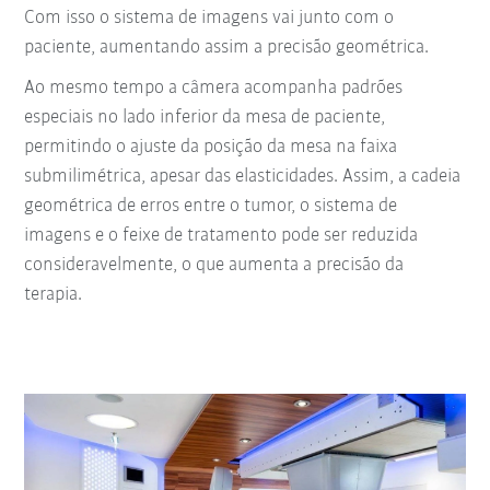
Com isso o sistema de imagens vai junto com o
paciente, aumentando assim a precisão geométrica.
Ao mesmo tempo a câmera acompanha padrões
especiais no lado inferior da mesa de paciente,
permitindo o ajuste da posição da mesa na faixa
submilimétrica, apesar das elasticidades. Assim, a cadeia
geométrica de erros entre o tumor, o sistema de
imagens e o feixe de tratamento pode ser reduzida
consideravelmente, o que aumenta a precisão da
terapia.