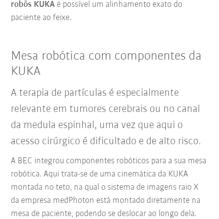
robôs KUKA
é possível um alinhamento exato do
paciente ao feixe.
Mesa robótica com componentes da
KUKA
A terapia de partículas é especialmente
relevante em tumores cerebrais ou no canal
da medula espinhal, uma vez que aqui o
acesso cirúrgico é dificultado e de alto risco.
A BEC integrou componentes robóticos para a sua mesa
robótica. Aqui trata-se de uma cinemática da KUKA
montada no teto, na qual o sistema de imagens raio X
da empresa medPhoton está montado diretamente na
mesa de paciente, podendo se deslocar ao longo dela.