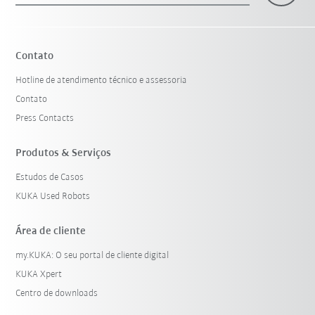
Contato
Hotline de atendimento técnico e assessoria
Contato
Press Contacts
Produtos & Serviços
Estudos de Casos
KUKA Used Robots
Área de cliente
my.KUKA: O seu portal de cliente digital
KUKA Xpert
Centro de downloads