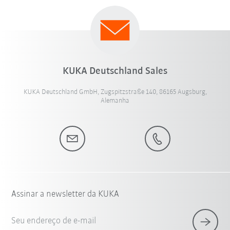
KUKA Deutschland Sales
KUKA Deutschland GmbH, Zugspitzstraße 140, 86165 Augsburg,
Alemanha
Assinar a newsletter da KUKA
Seu endereço de e-mail