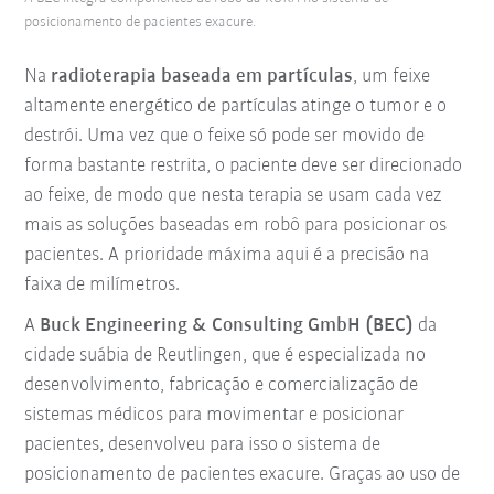
posicionamento de pacientes exacure.
Na
radioterapia baseada em partículas
, um feixe
altamente energético de partículas atinge o tumor e o
destrói. Uma vez que o feixe só pode ser movido de
forma bastante restrita, o paciente deve ser direcionado
ao feixe, de modo que nesta terapia se usam cada vez
mais as soluções baseadas em robô para posicionar os
pacientes. A prioridade máxima aqui é a precisão na
faixa de milímetros.
A
Buck Engineering & Consulting GmbH (BEC)
da
cidade suábia de Reutlingen, que é especializada no
desenvolvimento, fabricação e comercialização de
sistemas médicos para movimentar e posicionar
pacientes, desenvolveu para isso o sistema de
posicionamento de pacientes exacure. Graças ao uso de