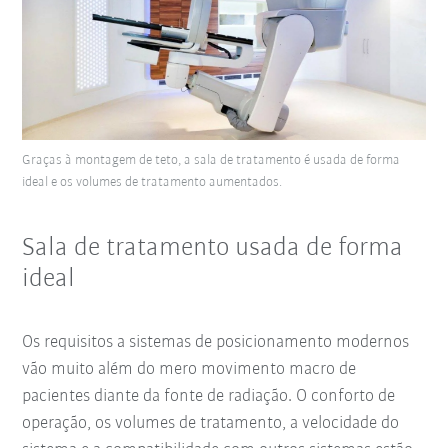
Graças à montagem de teto, a sala de tratamento é usada de forma
ideal e os volumes de tratamento aumentados.
Sala de tratamento usada de forma
ideal
Os requisitos a sistemas de posicionamento modernos
vão muito além do mero movimento macro de
pacientes diante da fonte de radiação. O conforto de
operação, os volumes de tratamento, a velocidade do