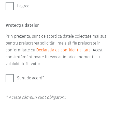
I agree
Protecţia datelor
Prin prezenta, sunt de acord ca datele colectate mai sus
pentru prelucrarea solicitării mele să fie prelucrate în
conformitate cu
Declarația de confidențialitate
. Acest
consimţământ poate fi revocat în orice moment, cu
valabilitate în viitor.
Sunt de acord
* Aceste câmpuri sunt obligatorii.