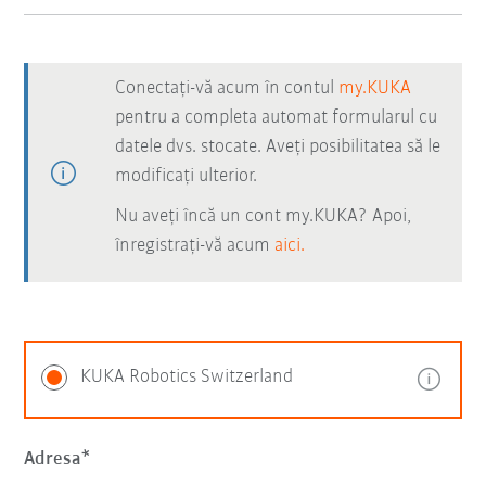
Conectați-vă acum în contul
my.KUKA
pentru a completa automat formularul cu
datele dvs. stocate. Aveți posibilitatea să le
modificați ulterior.
Nu aveți încă un cont my.KUKA? Apoi,
înregistrați-vă acum
aici.
KUKA Robotics Switzerland
Adresa