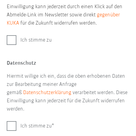
Einwilligung kann jederzeit durch einen Klick auf den
Abmelde-Link im Newsletter sowie direkt
gegenüber
KUKA
für die Zukunft widerrufen werden.
Ich stimme zu
Datenschutz
Hiermit willige ich ein, dass die oben erhobenen Daten
zur Bearbeitung meiner Anfrage
gemäß
Datenschutzerklärung
verarbeitet werden. Diese
Einwilligung kann jederzeit für die Zukunft widerrufen
werden.
Ich stimme zu