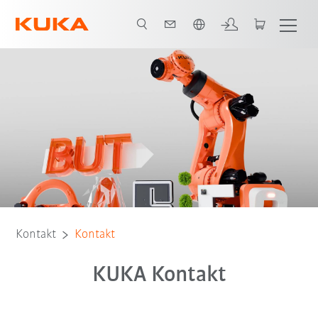
Englisch / English
Kontakt
Kontakt
KUKA Kontakt