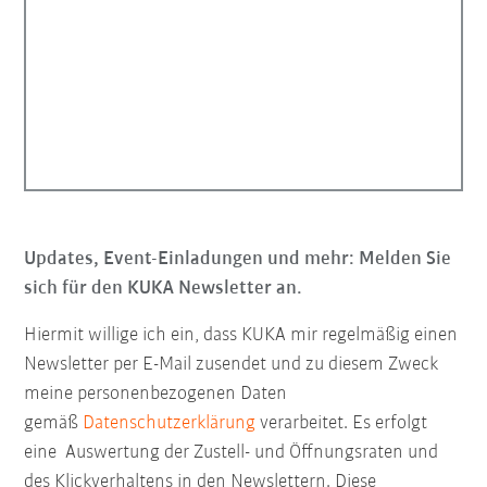
Updates, Event-Einladungen und mehr: Melden Sie
sich für den KUKA Newsletter an.
Hiermit willige ich ein, dass KUKA mir regelmäßig einen
Newsletter per E-Mail zusendet und zu diesem Zweck
meine personenbezogenen Daten
gemäß
Datenschutzerklärung
verarbeitet. Es erfolgt
eine Auswertung der Zustell- und Öffnungsraten und
des Klickverhaltens in den Newslettern. Diese