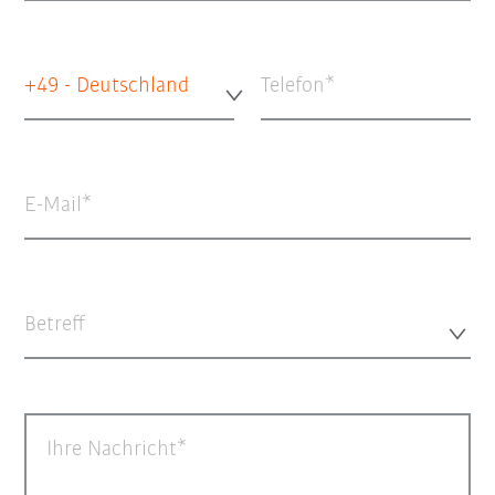
+49 - Deutschland
Telefon
E-Mail
Betreff
Ihre Nachricht