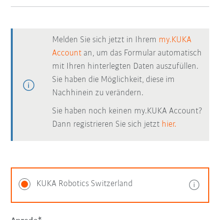
Melden Sie sich jetzt in Ihrem
my.KUKA
Account
an, um das Formular automatisch
mit Ihren hinterlegten Daten auszufüllen.
Sie haben die Möglichkeit, diese im
Nachhinein zu verändern.
Sie haben noch keinen my.KUKA Account?
Dann registrieren Sie sich jetzt
hier.
KUKA Robotics Switzerland