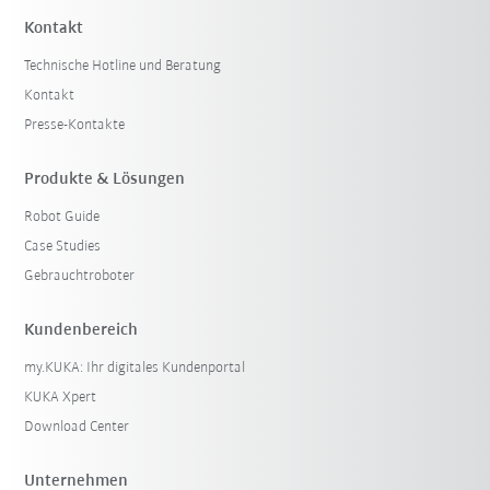
Kontakt
Technische Hotline und Beratung
Kontakt
Presse-Kontakte
Produkte & Lösungen
Robot Guide
Case Studies
Gebrauchtroboter
Kundenbereich
my.KUKA: Ihr digitales Kundenportal
KUKA Xpert
Download Center
Unternehmen