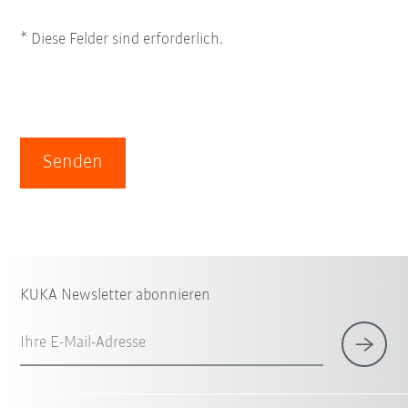
* Diese Felder sind erforderlich.
Senden
KUKA Newsletter abonnieren
Ihre E-Mail-Adresse