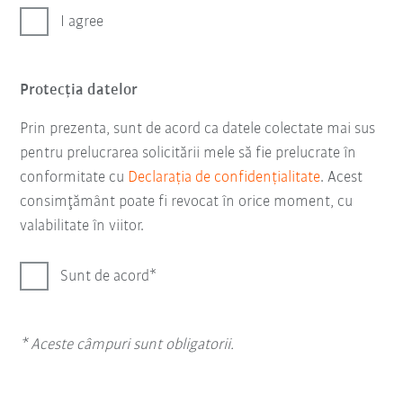
I agree
Protecţia datelor
Prin prezenta, sunt de acord ca datele colectate mai sus
pentru prelucrarea solicitării mele să fie prelucrate în
conformitate cu
Declarația de confidențialitate
. Acest
consimţământ poate fi revocat în orice moment, cu
valabilitate în viitor.
Sunt de acord
* Aceste câmpuri sunt obligatorii.