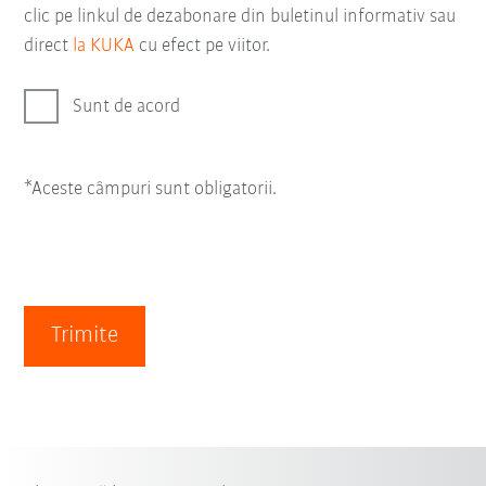
clic pe linkul de dezabonare din buletinul informativ sau
direct
la KUKA
cu efect pe viitor.
Sunt de acord
*Aceste câmpuri sunt obligatorii.
Trimite