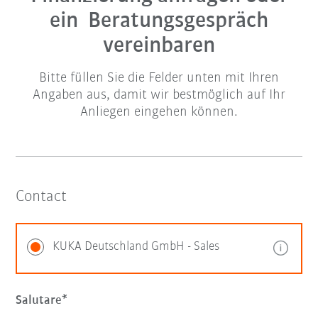
ein Beratungsgespräch
vereinbaren
Bitte füllen Sie die Felder unten mit Ihren
Angaben aus, damit wir bestmöglich auf Ihr
Anliegen eingehen können.
Contact
KUKA Deutschland GmbH - Sales
Salutare