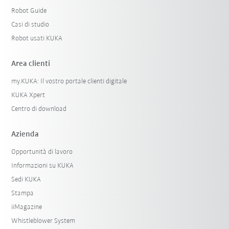
Robot Guide
Casi di studio
Robot usati KUKA
Area clienti
my.KUKA: Il vostro portale clienti digitale
KUKA Xpert
Centro di download
Azienda
Opportunità di lavoro
Informazioni su KUKA
Sedi KUKA
Stampa
iiMagazine
Whistleblower System