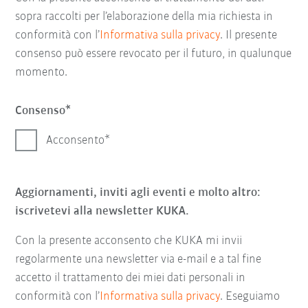
sopra raccolti per l’elaborazione della mia richiesta in
conformità con l’
Informativa sulla privacy
. Il presente
consenso può essere revocato per il futuro, in qualunque
momento.
Consenso
Acconsento
Aggiornamenti, inviti agli eventi e molto altro:
iscrivetevi alla newsletter KUKA.
Con la presente acconsento che KUKA mi invii
regolarmente una newsletter via e-mail e a tal fine
accetto il trattamento dei miei dati personali in
conformità con l’
Informativa sulla privacy
. Eseguiamo