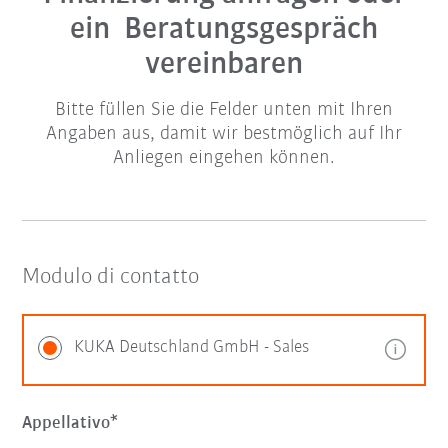
ein Beratungsgespräch
vereinbaren
Bitte füllen Sie die Felder unten mit Ihren
Angaben aus, damit wir bestmöglich auf Ihr
Anliegen eingehen können.
Modulo di contatto
KUKA Deutschland GmbH - Sales
Appellativo