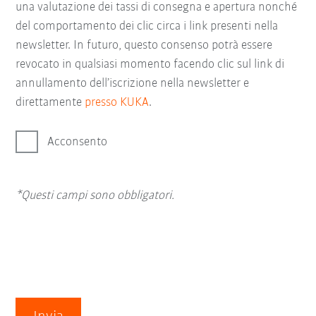
una valutazione dei tassi di consegna e apertura nonché
del comportamento dei clic circa i link presenti nella
newsletter. In futuro, questo consenso potrà essere
revocato in qualsiasi momento facendo clic sul link di
annullamento dell’iscrizione nella newsletter e
direttamente
presso KUKA
.
Acconsento
*Questi campi sono obbligatori.