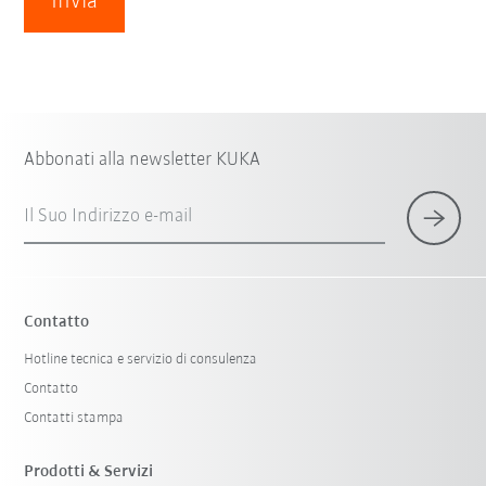
Invia
Abbonati alla newsletter KUKA
Il Suo Indirizzo e-mail
Contatto
Hotline tecnica e servizio di consulenza
Contatto
Contatti stampa
Prodotti & Servizi