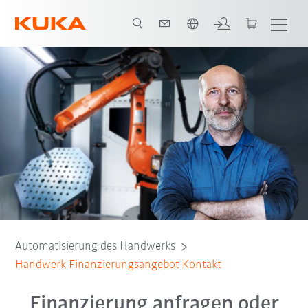
Italiano / Italian
Automatisierung des Handwerks
Handwerk Finanzierungsangebot Kontakt
Finanzierung anfragen oder