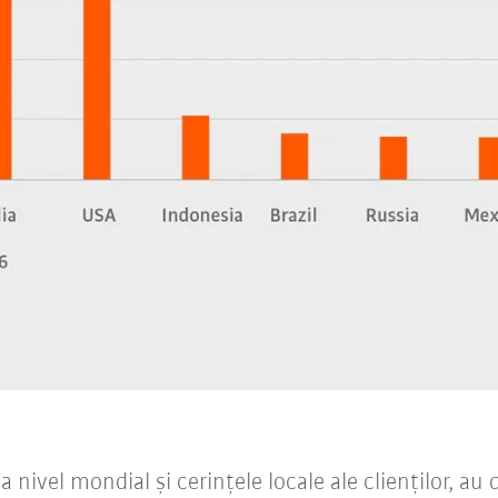
a nivel mondial și cerințele locale ale clienților, a