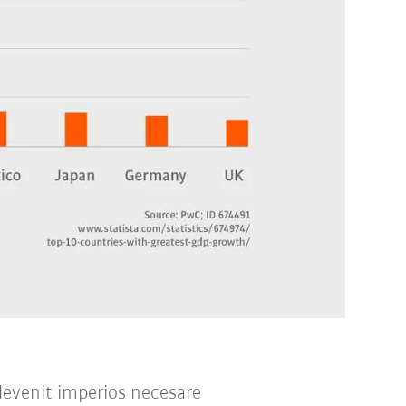
u devenit imperios necesare