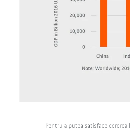
Pentru a putea satisface cererea l