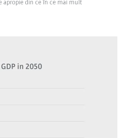
e apropie din ce în ce mai mult