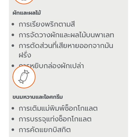
ผักและผลไม้
การเรียงพริกตามสี
การจัดวางผักและผลไม้บนพาเลท
การตัดส่วนที่เสียหายออกจากมัน
ฝรั่ง
การหยิบกล่องผักเปล่า
ขนมหวานและไอศกรีม
การเติมแม่พิมพ์ช็อกโกแลต
การบรรจุแท่งช็อกโกแลต
การคัดแยกบิสกิต