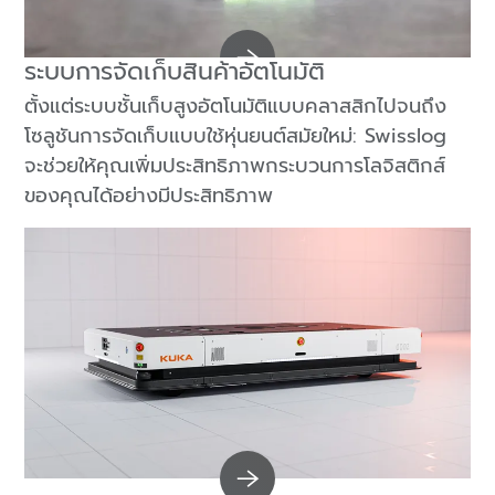
ระบบการจัดเก็บสินค้าอัตโนมัติ
ตั้งแต่ระบบชั้นเก็บสูงอัตโนมัติแบบคลาสสิกไปจนถึง
โซลูชันการจัดเก็บแบบใช้หุ่นยนต์สมัยใหม่: Swisslog
จะช่วยให้คุณเพิ่มประสิทธิภาพกระบวนการโลจิสติกส์
ของคุณได้อย่างมีประสิทธิภาพ