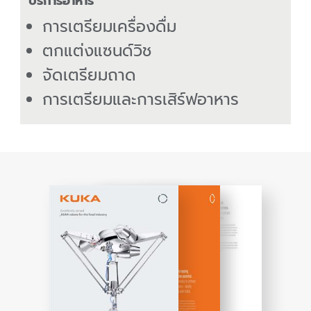
บริการอาหาร
การเตรียมเครื่องดื่ม
ตกแต่งแซนด์วิช
จัดเตรียมถาด
การเตรียมและการเสิร์ฟอาหาร