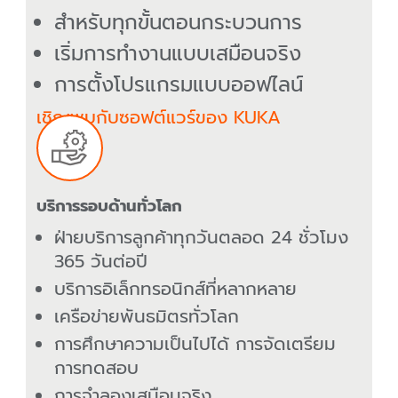
สำหรับทุกขั้นตอนกระบวนการ
เริ่มการทำงานแบบเสมือนจริง
การตั้งโปรแกรมแบบออฟไลน์
เชิญพบกับซอฟต์แวร์ของ KUKA
บริการรอบด้านทั่วโลก
ฝ่ายบริการลูกค้าทุกวันตลอด 24 ชั่วโมง
365 วันต่อปี
บริการอิเล็กทรอนิกส์ที่หลากหลาย
เครือข่ายพันธมิตรทั่วโลก
การศึกษาความเป็นไปได้ การจัดเตรียม
การทดสอบ
การจำลองเสมือนจริง