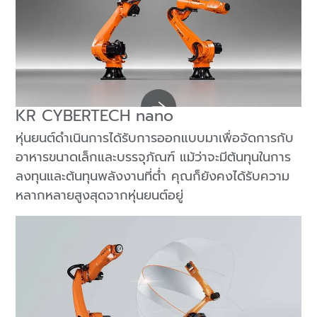
KR CYBERTECH nano
หุ่นยนต์ดำเนินการได้รับการออกแบบมาเพื่อจัดการกับ
อาหารขนาดเล็กและบรรจุภัณฑ์ แม้ว่าจะมีต้นทุนในการ
ลงทุนและต้นทุนพลังงานที่ต่ำ คุณก็ยังคงได้รับความ
หลากหลายสูงสุดจากหุ่นยนต์อยู่