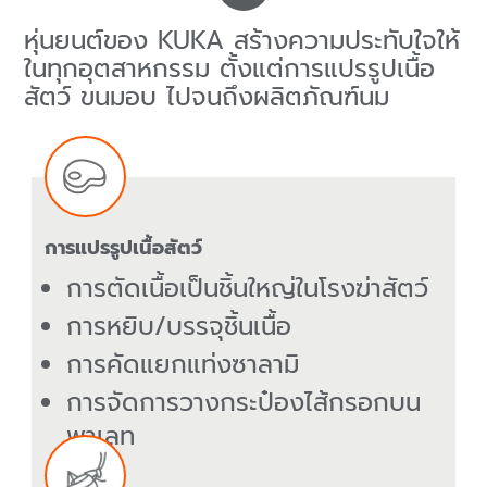
หุ่นยนต์ของ KUKA สร้างความประทับใจให้
ในทุกอุตสาหกรรม ตั้งแต่การแปรรูปเนื้อ
สัตว์ ขนมอบ ไปจนถึงผลิตภัณฑ์นม
การแปรรูปเนื้อสัตว์
การตัดเนื้อเป็นชิ้นใหญ่ในโรงฆ่าสัตว์
การหยิบ/บรรจุชิ้นเนื้อ
การคัดแยกแท่งซาลามิ
การจัดการวางกระป๋องไส้กรอกบน
พาเลท