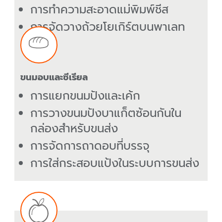
การทำความสะอาดแม่พิมพ์ชีส
การจัดวางถ้วยโยเกิร์ตบนพาเลท
ขนมอบและซีเรียล
การแยกขนมปังและเค้ก
การวางขนมปังบาแก็ตซ้อนกันใน
กล่องสำหรับขนส่ง
การจัดการถาดอบที่บรรจุ
การใส่กระสอบแป้งในระบบการขนส่ง