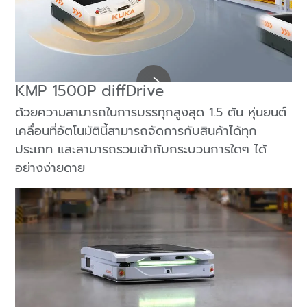
KMP 1500P diffDrive
ด้วยความสามารถในการบรรทุกสูงสุด 1.5 ตัน หุ่นยนต์
เคลื่อนที่อัตโนมัตินี้สามารถจัดการกับสินค้าได้ทุก
ประเภท และสามารถรวมเข้ากับกระบวนการใดๆ ได้
อย่างง่ายดาย