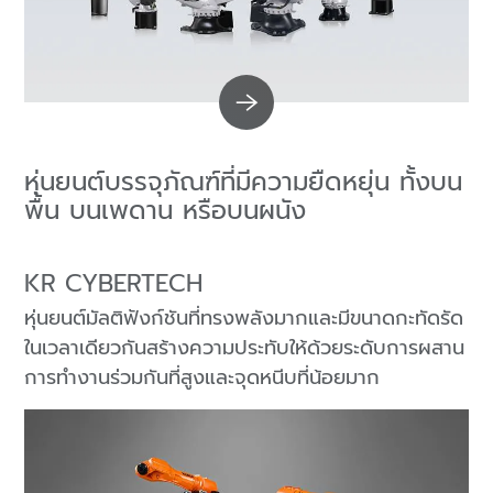
หุ่นยนต์บรรจุภัณฑ์ที่มีความยืดหยุ่น ทั้งบน
พื้น บนเพดาน หรือบนผนัง
KR CYBERTECH
หุ่นยนต์มัลติฟังก์ชันที่ทรงพลังมากและมีขนาดกะทัดรัด
ในเวลาเดียวกันสร้างความประทับให้ด้วยระดับการผสาน
การทำงานร่วมกันที่สูงและจุดหนีบที่น้อยมาก