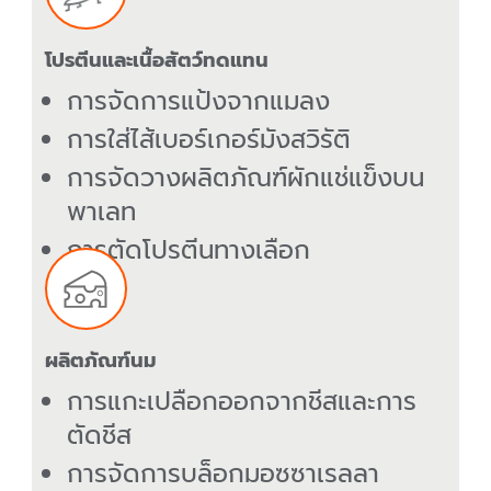
โปรตีนและเนื้อสัตว์ทดแทน
การจัดการแป้งจากแมลง
การใส่ไส้เบอร์เกอร์มังสวิรัติ
การจัดวางผลิตภัณฑ์ผักแช่แข็งบน
พาเลท
การตัดโปรตีนทางเลือก
ผลิตภัณฑ์นม
การแกะเปลือกออกจากชีสและการ
ตัดชีส
การจัดการบล็อกมอซซาเรลลา