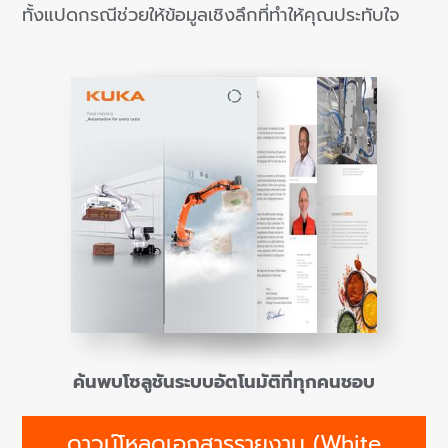
ทั้งแปดกรณีช่วยให้ข้อมูลเชิงลึกที่ทำให้คุณประทับใจ
ค้นพบโซลูชันระบบอัตโนมัติที่ทุกคนชอบ
ดาวน์โหลดเอกสารรายงาน (White