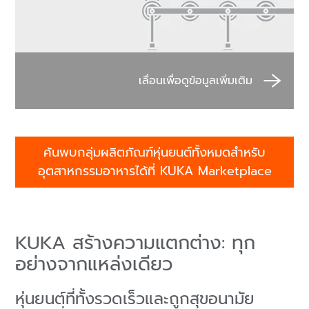
ค้นพบกลุ่มผลิตภัณฑ์หุ่นยนต์ทั้งหมดสำหรับ
อุตสาหกรรมอาหารได้ที่ KUKA Marketplace
KUKA สร้างความแตกต่าง: ทุก
อย่างจากแหล่งเดียว
หุ่นยนต์ที่ทั้งรวดเร็วและถูกสุขอนามัย