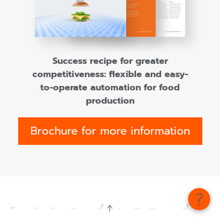
Success recipe for greater
competitiveness: flexible and easy-
to-operate automation for food
production
Brochure for more information
โซลูชันอัจฉริยะเพื่อประสิทธิภาพที่