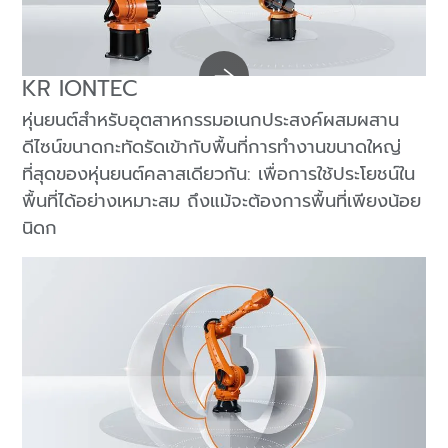
KR IONTEC
หุ่นยนต์สำหรับอุตสาหกรรมอเนกประสงค์ผสมผสาน
ดีไซน์ขนาดกะทัดรัดเข้ากับพื้นที่การทำงานขนาดใหญ่
ที่สุดของหุ่นยนต์คลาสเดียวกัน: เพื่อการใช้ประโยชน์ใน
พื้นที่ได้อย่างเหมาะสม ถึงแม้จะต้องการพื้นที่เพียงน้อย
นิดก