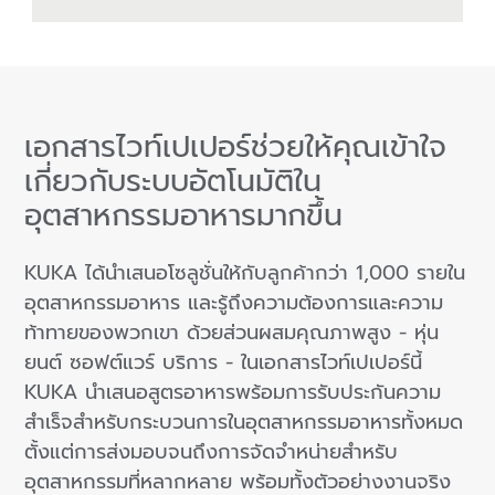
เอกสารไวท์เปเปอร์ช่วยให้คุณเข้าใจ
เกี่ยวกับระบบอัตโนมัติใน
อุตสาหกรรมอาหารมากขึ้น
KUKA ได้นำเสนอโซลูชั่นให้กับลูกค้ากว่า 1,000 รายใน
อุตสาหกรรมอาหาร และรู้ถึงความต้องการและความ
ท้าทายของพวกเขา ด้วยส่วนผสมคุณภาพสูง - หุ่น
ยนต์ ซอฟต์แวร์ บริการ - ในเอกสารไวท์เปเปอร์นี้
KUKA นำเสนอสูตรอาหารพร้อมการรับประกันความ
สำเร็จสำหรับกระบวนการในอุตสาหกรรมอาหารทั้งหมด
ตั้งแต่การส่งมอบจนถึงการจัดจำหน่ายสำหรับ
อุตสาหกรรมที่หลากหลาย พร้อมทั้งตัวอย่างงานจริง