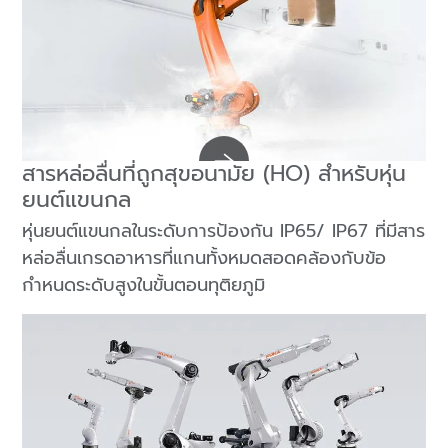
สารหล่อลื่นที่ถูกสุขอนามัย (HO) สำหรับหุ่น
ยนต์แขนกล
หุ่นยนต์แขนกลในระดับการป้องกัน IP65/ IP67 ที่มีสาร
หล่อลื่นเกรดอาหารที่แกนทั้งหมดสอดคล้องกับข้อ
กำหนดระดับสูงในขั้นตอนทุติยภูมิ