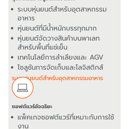
ระบบหุ่นยนต์สำหรับอุตสาหกรรม
อาหาร
หุ่นยนต์ที่มีน้ำหนักบรรทุกมาก
หุ่นยนต์จัดวางสินค้าบนพาเลท
สำหรับพื้นที่แช่เย็น
เทคโนโลยีการลำเลียงและ AGV
โซลูชันการจัดเก็บและโลจิสติกส์
ระบบหุ่นยนต์สำหรับอุตสาหกรรมอาหาร
ซอฟต์แวร์อัจฉริยะ
แพ็คเกจซอฟต์แวร์ที่เหมาะกับการใช้
งาน