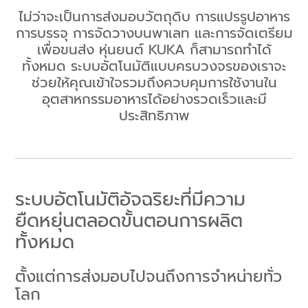
ไม่ว่าจะเป็นการส่งมอบวัตถุดิบ การแปรรูปอาหาร
การบรรจุ การจัดวางบนพาเลท และการจัดเตรียม
เพื่อขนส่ง หุ่นยนต์ KUKA ก็สามารถทำได้
ทั้งหมด ระบบอัตโนมัติแบบครบวงจรของเราจะ
ช่วยให้คุณเข้าใจรวมถึงควบคุมการใช้งานใน
อุตสาหกรรมอาหารได้อย่างรวดเร็วและมี
ประสิทธิภาพ
ระบบอัตโนมัติอัจฉริยะที่มีความ
ยืดหยุ่นตลอดขั้นตอนการผลิต
ทั้งหมด
ตั้งแต่การส่งมอบไปจนถึงการจำหน่ายทั่ว
โลก