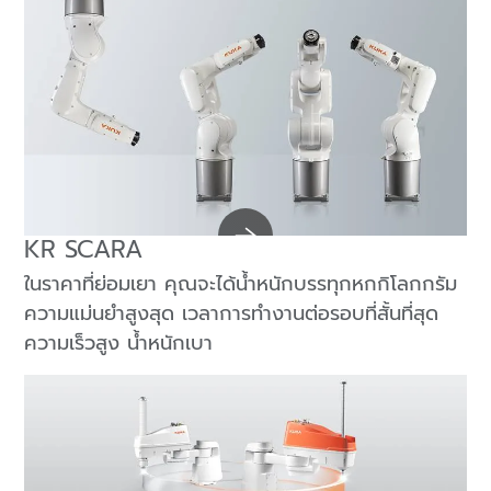
KR SCARA
ในราคาที่ย่อมเยา คุณจะได้น้ำหนักบรรทุกหกกิโลกกรัม
ความแม่นยำสูงสุด เวลาการทำงานต่อรอบที่สั้นที่สุด
ความเร็วสูง น้ำหนักเบา