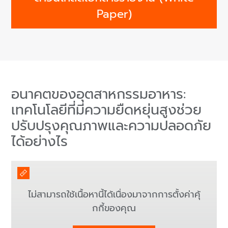
Paper)
อนาคตของอุตสาหกรรมอาหาร:
เทคโนโลยีที่มีความยืดหยุ่นสูงช่วย
ปรับปรุงคุณภาพและความปลอดภัย
ได้อย่างไร
ไม่สามารถใช้เนื้อหานี้ได้เนื่องมาจากการตั้งค่าคุ้
กกี้ของคุณ