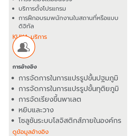
บริการตั้งโปรแกรม
การฝึกอบรมพนักงานในสถานที่หรือแบบ
ดิจิทัล
KUKA บริการ
การอ้างอิง
การจัดการในการแปรรูปขั้นปฐมภูมิ
การจัดการในการแปรรูปขั้นทุติยภูมิ
การจัดเรียงขึ้นพาเลต
หยิบและวาง
โซลูชันระบบโลจิสติกส์ภายในองค์กร
ดูข้อมูลอ้างอิง