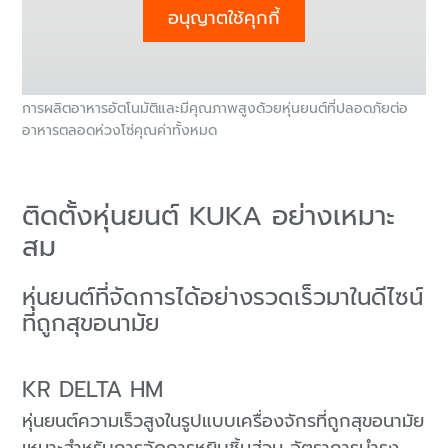
อนุญาตใช้คุกกี้
การผลิตอาหารอัตโนมัติและมีคุณภาพสูงด้วยหุ่นยนต์ที่ปลอดภัยต่อ
อาหารตลอดห่วงโซ่คุณค่าทั้งหมด
ติดตั้งหุ่นยนต์ KUKA อย่างเหมาะ
สม
หุ่นยนต์ที่จัดการได้อย่างรวดเร็วมาในดีไซน์
ที่ถูกสุขอนามัย
KR DELTA HM
หุ่นยนต์ความเร็วสูงในรูปแบบเครื่องจักรที่ถูกสุขอนามัย