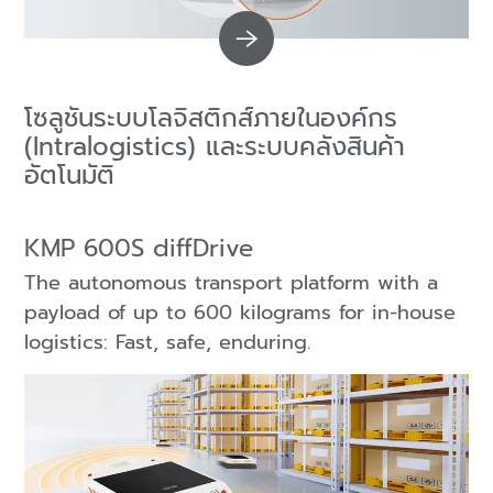
โซลูชันระบบโลจิสติกส์ภายในองค์กร
(Intralogistics) และระบบคลังสินค้า
อัตโนมัติ
KMP 600S diffDrive
The autonomous transport platform with a
payload of up to 600 kilograms for in-house
logistics: Fast, safe, enduring.