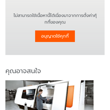
ไม่สามารถใช้เนื้อหานี้ได้เนื่องมาจากการตั้งค่าคุ้
กกี้ของคุณ
อนุญาตใช้คุกกี้
คุณอาจสนใจ