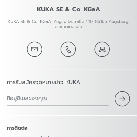
KUKA SE & Co. KGaA
KUKA SE & Co. KGaA, Zugspitzstraße 140, 86165 Augsburg,
ประเทศเยอรมัน
การรับสมัครจดหมายข่าว KUKA
ที่อยู่อีเมลของคุณ
การติดต่อ