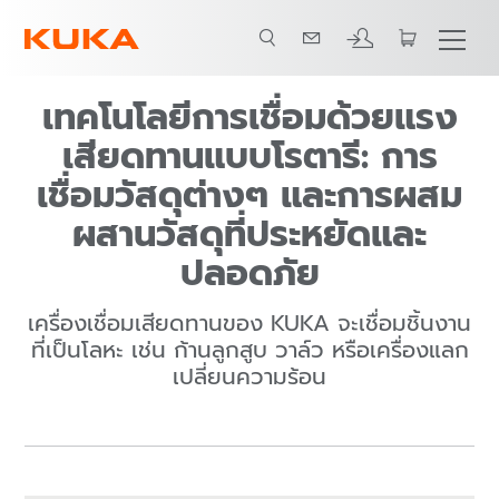
เทคโนโลยีการเชื่อมด้วยแรง
เสียดทานแบบโรตารี: การ
เชื่อมวัสดุต่างๆ และการผสม
ผสานวัสดุที่ประหยัดและ
ปลอดภัย
เครื่องเชื่อมเสียดทานของ KUKA จะเชื่อมชิ้นงาน
ที่เป็นโลหะ เช่น ก้านลูกสูบ วาล์ว หรือเครื่องแลก
เปลี่ยนความร้อน