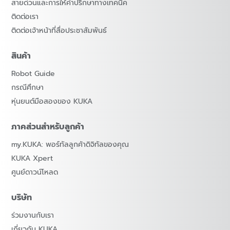
สายด่วนและการให้คำปรึกษาทางเทคนิค
ติดต่อเรา
ติดต่อเจ้าหน้าที่สื่อประชาสัมพันธ์
สินค้า
Robot Guide
กรณีศึกษา
หุ่นยนต์มือสองของ KUKA
ภาคส่วนสำหรับลูกค้า
my.KUKA: พอร์ทัลลูกค้าดิจิทัลของคุณ
KUKA Xpert
ศูนย์ดาวน์โหลด
บริษัท
ร่วมงานกับเรา
เกี่ยวกับ KUKA