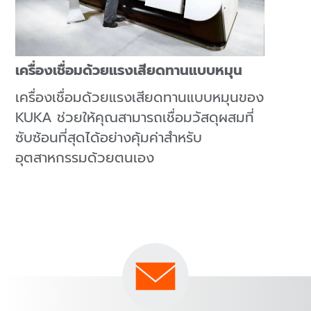
เครื่องเชื่อมด้วยแรงเสียดทานแบบหมุน
เครื่องเชื่อมด้วยแรงเสียดทานแบบหมุนของ
KUKA ช่วยให้คุณสามารถเชื่อมวัสดุผสมที่
ซับซ้อนที่สุดได้อย่างคุ้มค่าสำหรับ
อุตสาหกรรมด้วยตนเอง