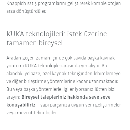
Knappich satış programlarını geliştirerek komple otojen
arza dönüştürdüler.
KUKA teknolojileri: istek üzerine
tamamen bireysel
Aradan geçen zaman içinde çok sayıda başka kaynak
yöntemi KUKA teknolojileriarasında yer alıyor. Bu
alandaki yelpaze, özel kaynak tekniğinden lehimlemeye
ve diğer birleştirme yöntemlerine kadar uzanmaktadır.
Bu veya başka yöntemlerle ilgileniyorsanız lütfen bizi
arayın:
Bireysel talepleriniz hakkında seve seve
konuşabiliriz
– yapı parçanıza uygun yeni geliştirmeler
veya mevcut teknolojiler.