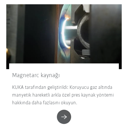
Magnetarc kaynağı
KUKA tarafından geliştirildi: Koruyucu gaz altında
manyetik hareketli arkla özel pres kaynak yöntemi
hakkında daha fazlasını okuyun.