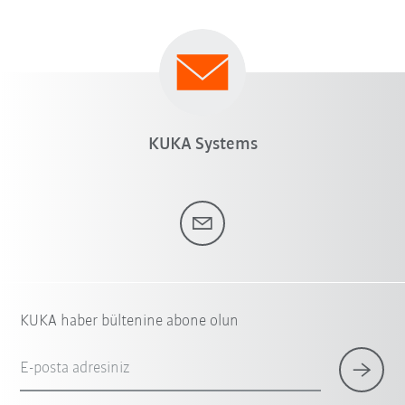
KUKA Systems
KUKA haber bültenine abone olun
E-posta adresiniz