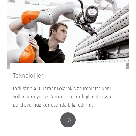
Teknolojiler
Industrie 4.0 uzmanı olarak size imalatta yeni
yollar sunuyoruz. Yöntem teknolojileri ile ilgili
portföyümüz konusunda bilgi edinin.