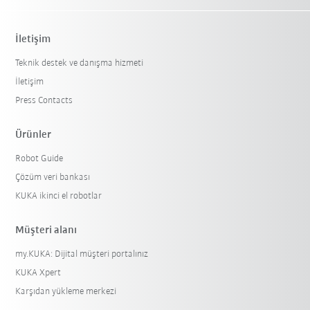
İletişim
Teknik destek ve danışma hizmeti
İletişim
Press Contacts
Ürünler
Robot Guide
Çözüm veri bankası
KUKA ikinci el robotlar
Müşteri alanı
my.KUKA: Dijital müşteri portalınız
KUKA Xpert
Karşıdan yükleme merkezi