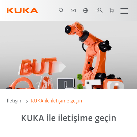
Türkçe / Turkish
İletişim
KUKA ile iletişime geçin
KUKA ile iletişime geçin