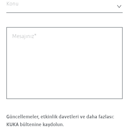
Konu
Mesajınız
Güncellemeler, etkinlik davetleri ve daha fazlası:
KUKA bültenine kaydolun.