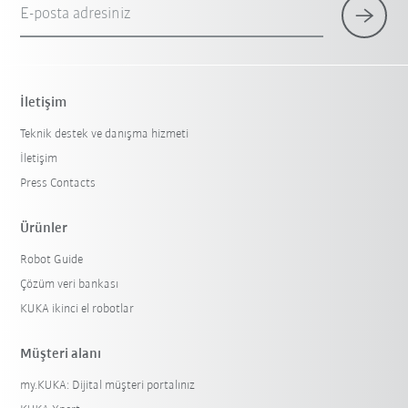
E-posta adresiniz
İletişim
Teknik destek ve danışma hizmeti
İletişim
Press Contacts
Ürünler
Robot Guide
Çözüm veri bankası
KUKA ikinci el robotlar
Müşteri alanı
my.KUKA: Dijital müşteri portalınız