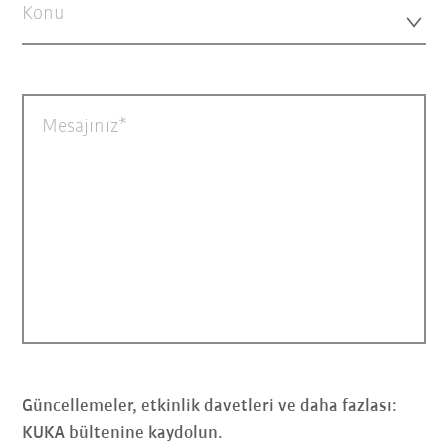
Konu
Mesajınız
Güncellemeler, etkinlik davetleri ve daha fazlası:
KUKA bültenine kaydolun.