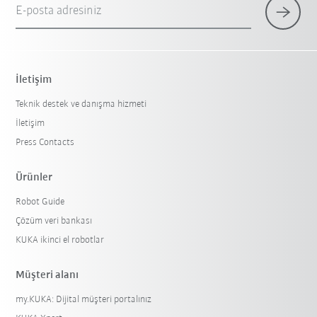
E-posta adresiniz
İletişim
Teknik destek ve danışma hizmeti
İletişim
Press Contacts
Ürünler
Robot Guide
Çözüm veri bankası
KUKA ikinci el robotlar
Müşteri alanı
my.KUKA: Dijital müşteri portalınız