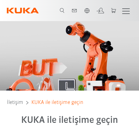
Türkçe / Turkish
İletişim
KUKA ile iletişime geçin
KUKA ile iletişime geçin