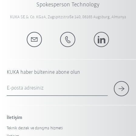
Spokesperson Technology
KUKA SE & Co. KGaA, Zugspitzstraße 140, 86165 Augsburg, Almanya
KUKA haber bültenine abone olun
E-posta adresiniz
İletişim
Teknik destek ve danışma hizmeti