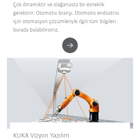
Çok dinamiktir ve olağanüstü bir esneklik
gerektirir: Otomotiv branşı. Otomotiv endüstrisi
için otomasyon çözümleriyle ilgili tüm bilgileri
burada bulabilirsiniz.
KUKA Vizyon Yazılım