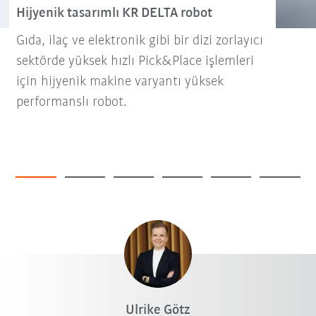
Hijyenik tasarımlı KR DELTA robot
Gıda, ilaç ve elektronik gibi bir dizi zorlayıcı
sektörde yüksek hızlı Pick&Place işlemleri
için hijyenik makine varyantı yüksek
performanslı robot.
Ulrike Götz