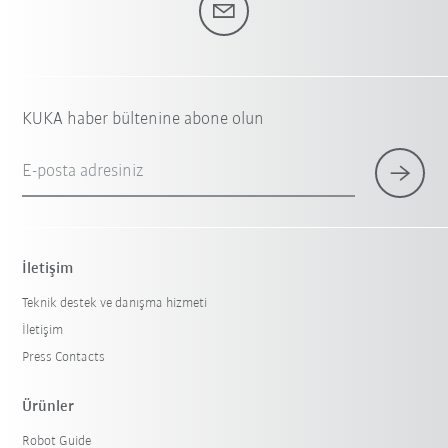
KUKA haber bültenine abone olun
E-posta adresiniz
İletişim
Teknik destek ve danışma hizmeti
İletişim
Press Contacts
Ürünler
Robot Guide