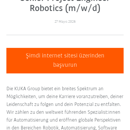
Robotics (m/w/d)
27 Mayıs 2026
Şimdi internet sitesi üzerinden
başvurun
Die KUKA Group bietet ein breites Spektrum an
Möglichkeiten, um deine Karriere voranzutreiben, deiner
Leidenschaft zu folgen und dein Potenzial zu entfalten.
Wir zählen zu den weltweit führenden Spezialist:innen
für Automatisierung und eröffnen globale Perspektiven
in den Bereichen Robotik, Automatisierung, Software