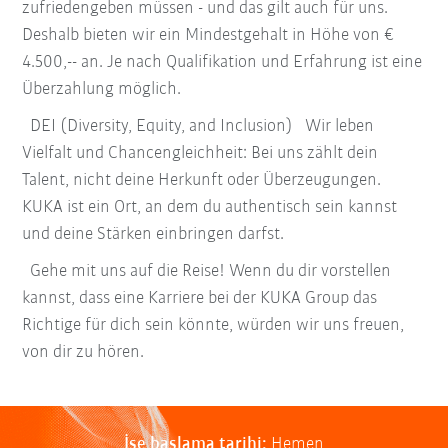
zufriedengeben müssen - und das gilt auch für uns.
Deshalb bieten wir ein Mindestgehalt in Höhe von €
4.500,-- an. Je nach Qualifikation und Erfahrung ist eine
Überzahlung möglich.
DEI (Diversity, Equity, and Inclusion) Wir leben
Vielfalt und Chancengleichheit: Bei uns zählt dein
Talent, nicht deine Herkunft oder Überzeugungen.
KUKA ist ein Ort, an dem du authentisch sein kannst
und deine Stärken einbringen darfst.
Gehe mit uns auf die Reise! Wenn du dir vorstellen
kannst, dass eine Karriere bei der KUKA Group das
Richtige für dich sein könnte, würden wir uns freuen,
von dir zu hören.
İşe başlama tarihi:
Hemen