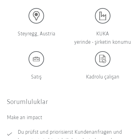
Steyregg, Austria
KUKA
yerinde - şirketin konumu
Satış
Kadrolu çalışan
Sorumluluklar
Make an impact
Du prüfst und priorisierst Kundenanfragen und