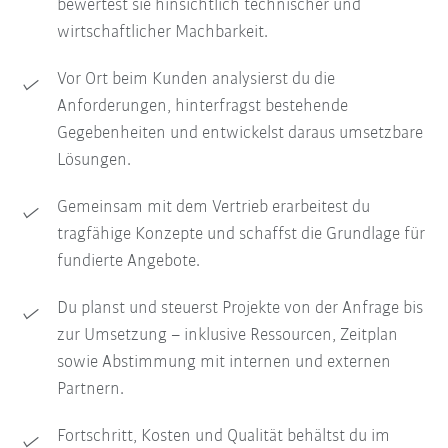
bewertest sie hinsichtlich technischer und
wirtschaftlicher Machbarkeit.
Vor Ort beim Kunden analysierst du die
Anforderungen, hinterfragst bestehende
Gegebenheiten und entwickelst daraus umsetzbare
Lösungen.
Gemeinsam mit dem Vertrieb erarbeitest du
tragfähige Konzepte und schaffst die Grundlage für
fundierte Angebote.
Du planst und steuerst Projekte von der Anfrage bis
zur Umsetzung – inklusive Ressourcen, Zeitplan
sowie Abstimmung mit internen und externen
Partnern.
Fortschritt, Kosten und Qualität behältst du im