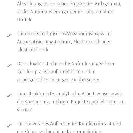
Abwicklung technischer Projekte im Anlagenbau,
in der Automatisierung oder im robotiknahen
Umfeld
Fundiertes technisches Verständnis bspw. in
Automatisierungstechnik, Mechatronik oder
Elektrotechnik
Die Fähigkeit, technische Anforderungen beim
Kunden präzise aufzunehmen und in
praxisgerechte Lösungen zu übersetzen
Eine strukturierte, analytische Arbeitsweise sowie
die Kompetenz, mehrere Projekte parallel sicher zu
steuern
Ein souveränes Auftreten im Kundenkontakt und
eine klare, verbindliche Kommunikation