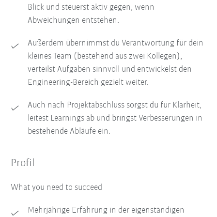
Blick und steuerst aktiv gegen, wenn
Abweichungen entstehen.
Außerdem übernimmst du Verantwortung für dein
kleines Team (bestehend aus zwei Kollegen),
verteilst Aufgaben sinnvoll und entwickelst den
Engineering-Bereich gezielt weiter.
Auch nach Projektabschluss sorgst du für Klarheit,
leitest Learnings ab und bringst Verbesserungen in
bestehende Abläufe ein.
Profil
What you need to succeed
Mehrjährige Erfahrung in der eigenständigen