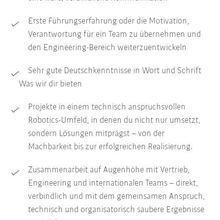
Erste Führungserfahrung oder die Motivation,
Verantwortung für ein Team zu übernehmen und
den Engineering-Bereich weiterzuentwickeln
Sehr gute Deutschkenntnisse in Wort und Schrift
Was wir dir bieten
Projekte in einem technisch anspruchsvollen
Robotics-Umfeld, in denen du nicht nur umsetzt,
sondern Lösungen mitprägst – von der
Machbarkeit bis zur erfolgreichen Realisierung.
Zusammenarbeit auf Augenhöhe mit Vertrieb,
Engineering und internationalen Teams – direkt,
verbindlich und mit dem gemeinsamen Anspruch,
technisch und organisatorisch saubere Ergebnisse