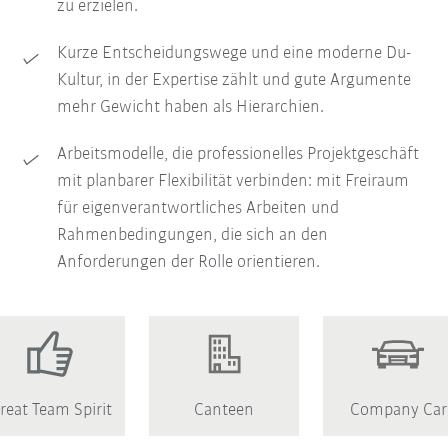
zu erzielen.
Kurze Entscheidungswege und eine moderne Du-
Kultur, in der Expertise zählt und gute Argumente
mehr Gewicht haben als Hierarchien.
Arbeitsmodelle, die professionelles Projektgeschäft
mit planbarer Flexibilität verbinden: mit Freiraum
für eigenverantwortliches Arbeiten und
Rahmenbedingungen, die sich an den
Anforderungen der Rolle orientieren.
reat Team Spirit
Canteen
Company Car