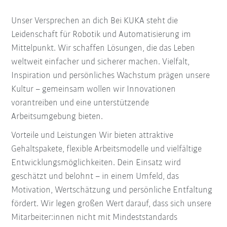
Unser Versprechen an dich Bei KUKA steht die
Leidenschaft für Robotik und Automatisierung im
Mittelpunkt. Wir schaffen Lösungen, die das Leben
weltweit einfacher und sicherer machen. Vielfalt,
Inspiration und persönliches Wachstum prägen unsere
Kultur – gemeinsam wollen wir Innovationen
vorantreiben und eine unterstützende
Arbeitsumgebung bieten.
Vorteile und Leistungen Wir bieten attraktive
Gehaltspakete, flexible Arbeitsmodelle und vielfältige
Entwicklungsmöglichkeiten. Dein Einsatz wird
geschätzt und belohnt – in einem Umfeld, das
Motivation, Wertschätzung und persönliche Entfaltung
fördert. Wir legen großen Wert darauf, dass sich unsere
Mitarbeiter:innen nicht mit Mindeststandards