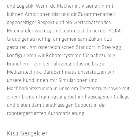
und Logistik. Wenn du Macher:in, Visionär:in mit
kühnen Ambitionen bist und dir Zusammenarbeit,
gegenseitiger Respekt und ein wertschätzendes
Miteinander wichtig sind, dann bist du bei der KUKA
Group genau richtig, um gemeinsam Zukunft zu
gestalten. Am österreichischen Standort in Steyregg
konfigurieren wir Robotersysteme für nahezu alle
Branchen – von der Fahrzeugindustrie bis zur
Medizintechnik. Darüber hinaus unterstützen wir
unsere Kund:innen mit Simulationen und
Machbarkeitsstudien in unserem Testzentrum sowie mit
einem breiten Trainingsangebot im hauseigenen College
und bieten damit erstklassigen Support in der
robotergestützten Automatisierung.
Kısa Gerçekler