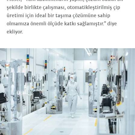
şekilde birlikte çalışması, otomatikleştirilmiş çip
üretimi için ideal bir taşıma çözümüne sahip
olmamıza önemli ölçüde katkı sağlamıştır.” diye
ekliyor.