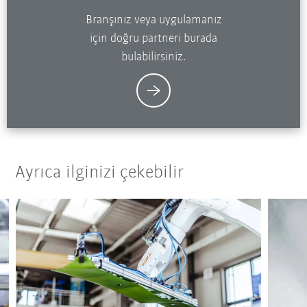
Branşınız veya uygulamanız
için doğru partneri burada
bulabilirsiniz.
Ayrıca ilginizi çekebilir