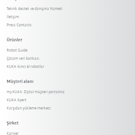
Teknik destek ve danışma hizmeti
İletişim
Press Contacts
Ürünler
Robot Guide
Çözüm veri bankası
KUKA ikinci el robotlar
Müşteri alanı
my.KUKA: Dijital müşteri portalınız
KUKA Xpert
Karşıdan yükleme merkezi
Şirket
Kariyer