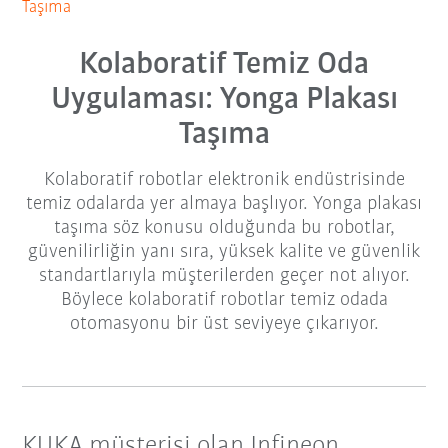
Taşıma
Kolaboratif Temiz Oda
Uygulaması: Yonga Plakası
Taşıma
Kolaboratif robotlar elektronik endüstrisinde
temiz odalarda yer almaya başlıyor. Yonga plakası
taşıma söz konusu olduğunda bu robotlar,
güvenilirliğin yanı sıra, yüksek kalite ve güvenlik
standartlarıyla müşterilerden geçer not alıyor.
Böylece kolaboratif robotlar temiz odada
otomasyonu bir üst seviyeye çıkarıyor.
KUKA müşterisi olan Infineon