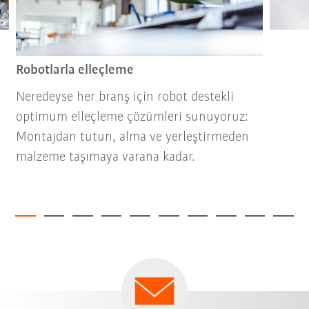
Robotlarla elleçleme
Neredeyse her branş için robot destekli
optimum elleçleme çözümleri sunuyoruz:
Montajdan tutun, alma ve yerleştirmeden
malzeme taşımaya varana kadar.