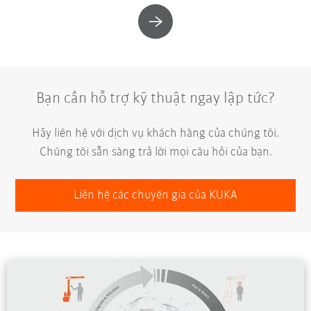
Bạn cần hỗ trợ kỹ thuật ngay lập tức?
Hãy liên hệ với dịch vụ khách hàng của chúng tôi.
Chúng tôi sẵn sàng trả lời mọi câu hỏi của bạn.
Liên hệ các chuyên gia của KUKA