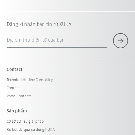
Đăng kí nhận bản tin từ KUKA
Địa chỉ thư điện tử của bạn
Contact
Technical Hotline Consulting
Contact
Press Contacts
Sản phẩm
Cơ sở dữ liệu giải pháp
Rô bốt đã qua sử dụng KUKA