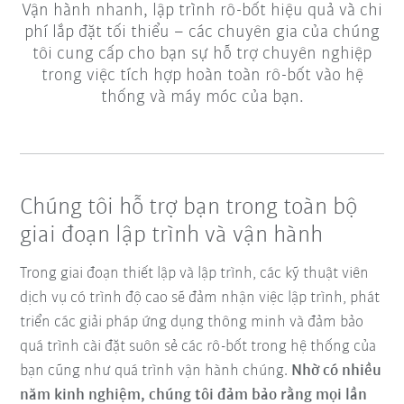
Vận hành nhanh, lập trình rô-bốt hiệu quả và chi
phí lắp đặt tối thiểu – các chuyên gia của chúng
tôi cung cấp cho bạn sự hỗ trợ chuyên nghiệp
trong việc tích hợp hoàn toàn rô-bốt vào hệ
thống và máy móc của bạn.
Chúng tôi hỗ trợ bạn trong toàn bộ
giai đoạn lập trình và vận hành
Trong giai đoạn thiết lập và lập trình, các kỹ thuật viên
dịch vụ có trình độ cao sẽ đảm nhận việc lập trình, phát
triển các giải pháp ứng dụng thông minh và đảm bảo
quá trình cài đặt suôn sẻ các rô-bốt trong hệ thống của
bạn cũng như quá trình vận hành chúng.
Nhờ có nhiều
năm kinh nghiệm, chúng tôi đảm bảo rằng mọi lần