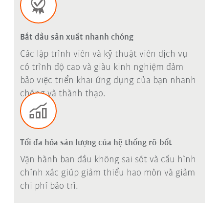
Bắt đầu sản xuất nhanh chóng
Các lập trình viên và kỹ thuật viên dịch vụ
có trình độ cao và giàu kinh nghiệm đảm
bảo việc triển khai ứng dụng của bạn nhanh
chóng và thành thạo.
Tối đa hóa sản lượng của hệ thống rô-bốt
Vận hành ban đầu không sai sót và cấu hình
chính xác giúp giảm thiểu hao mòn và giảm
chi phí bảo trì.