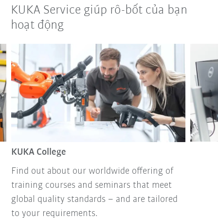
KUKA Service giúp rô-bốt của bạn
hoạt động
KUKA College
Find out about our worldwide offering of
training courses and seminars that meet
global quality standards – and are tailored
to your requirements.