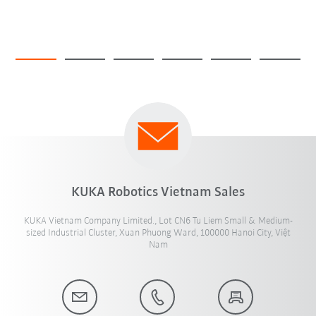
KUKA Robotics Vietnam Sales
KUKA Vietnam Company Limited., Lot CN6 Tu Liem Small & Medium-
sized Industrial Cluster, Xuan Phuong Ward, 100000 Hanoi City, Việt
Nam