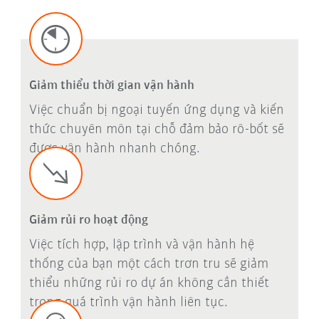
Giảm thiểu thời gian vận hành
Việc chuẩn bị ngoại tuyến ứng dụng và kiến
thức chuyên môn tại chỗ đảm bảo rô-bốt sẽ
được vận hành nhanh chóng.
Giảm rủi ro hoạt động
Việc tích hợp, lập trình và vận hành hệ
thống của bạn một cách trơn tru sẽ giảm
thiểu những rủi ro dự án không cần thiết
trong quá trình vận hành liên tục.