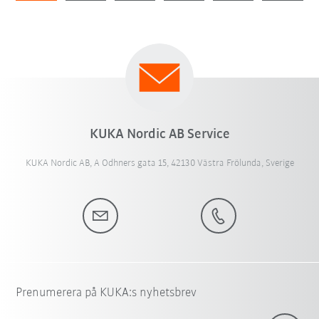
KUKA Nordic AB Service
KUKA Nordic AB, A Odhners gata 15, 42130 Västra Frölunda, Sverige
Prenumerera på KUKA:s nyhetsbrev