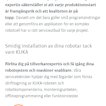
expertis säkerställer vi att varje produktionsstart
är framgångsrik och att kvaliteten är på
topp.
Oavsett om det bara gäller små programändringar
eller att genomföra en applikation för en komplex
robotcell har vi rätt serviceutbud för varje projekt.
Smidig installation av dina robotar tack
vare KUKA
Förlita dig på tillverkarexpertis och få igång dina
robotsystem och maskiner snabbare.
Våra
servicetekniker hjälper dig med åtgärder som första
idrifttagning av KUKA-roboten och
robotkomponenterna, monteringsarbeten,
offlineprogrammering eller funktionstester.