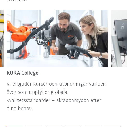
KUKA College
Vi erbjuder kurser och utbildningar världen
över som uppfyller globala
kvalitetsstandarder – skräddarsydda efter
dina behov.