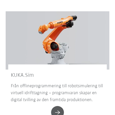
KUKA.Sim
Från offlineprogrammering till robotsimulering till
virtuell idrifttagning – programvaran skapar en
digital tvilling av den framtida produktionen.