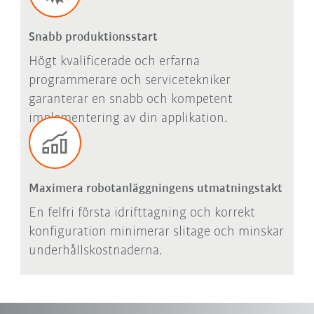
Snabb produktionsstart
Högt kvalificerade och erfarna
programmerare och servicetekniker
garanterar en snabb och kompetent
implementering av din applikation.
Maximera robotanläggningens utmatningstakt
En felfri första idrifttagning och korrekt
konfiguration minimerar slitage och minskar
underhållskostnaderna.