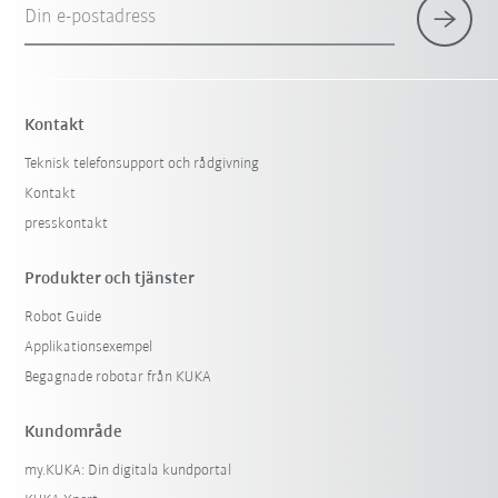
Din e-postadress
Kontakt
Teknisk telefonsupport och rådgivning
Kontakt
presskontakt
Produkter och tjänster
Robot Guide
Applikationsexempel
Begagnade robotar från KUKA
Kundområde
my.KUKA: Din digitala kundportal