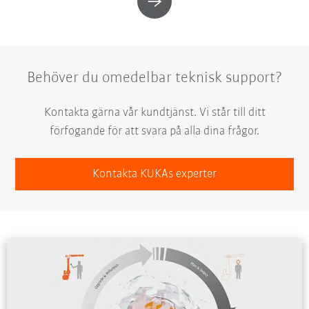
Behöver du omedelbar teknisk support?
Kontakta gärna vår kundtjänst. Vi står till ditt
förfogande för att svara på alla dina frågor.
Kontakta KUKAs experter