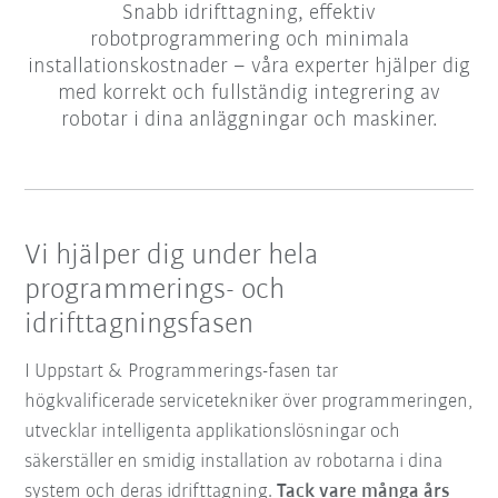
Snabb idrifttagning, effektiv
robotprogrammering och minimala
installationskostnader – våra experter hjälper dig
med korrekt och fullständig integrering av
robotar i dina anläggningar och maskiner.
Vi hjälper dig under hela
programmerings- och
idrifttagningsfasen
I Uppstart & Programmerings-fasen tar
högkvalificerade servicetekniker över programmeringen,
utvecklar intelligenta applikationslösningar och
säkerställer en smidig installation av robotarna i dina
system och deras idrifttagning.
Tack vare många års