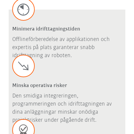
Minimera idrifttagningstiden
Offlineförberedelse av applikationen och
expertis på plats garanterar snabb
idrifttagning av roboten.
Minska operativa risker
Den smidiga integreringen,
programmeringen och idrifttagningen av
dina anläggningar minskar onödiga
projektrisker under pågående drift.