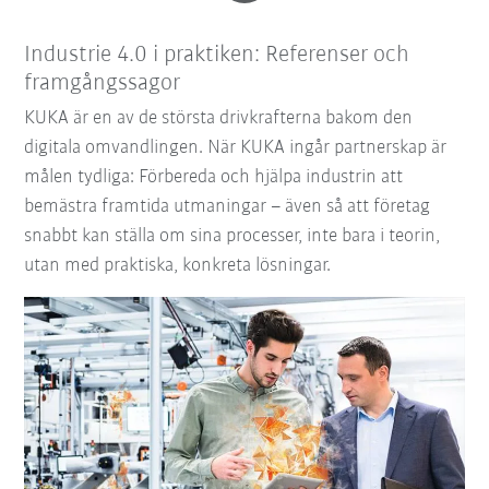
Industrie 4.0 i praktiken: Referenser och
framgångssagor
KUKA är en av de största drivkrafterna bakom den
digitala omvandlingen. När KUKA ingår partnerskap är
målen tydliga: Förbereda och hjälpa industrin att
bemästra framtida utmaningar – även så att företag
snabbt kan ställa om sina processer, inte bara i teorin,
utan med praktiska, konkreta lösningar.