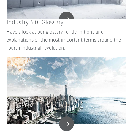
Industry 4.0_Glossary
Have a look at our glossary for definitions and
explanations of the most important terms around the
fourth industrial revolution.