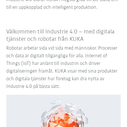
till en uppkopplad och intelligent produktion.
Välkommen till Industrie 4.0 – med digitala
tjänster och robotar från KUKA
Robotar arbetar sida vid sida med människor. Processer
och data är digitalt tillgängliga för alla. Internet of
Things (IoT) har anlänt till industrin och driver
digitaliseringen framåt. KUKA visar med sina produkter
och digitala tjänster hur företag kan dra nytta av
Industrie 4.0 på bästa sätt.