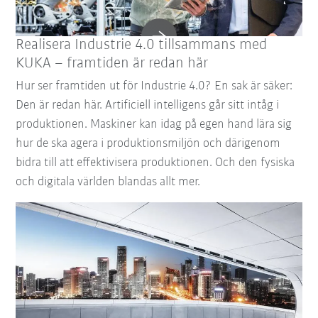
Realisera Industrie 4.0 tillsammans med
KUKA – framtiden är redan här
Hur ser framtiden ut för Industrie 4.0? En sak är säker:
Den är redan här. Artificiell intelligens går sitt intåg i
produktionen. Maskiner kan idag på egen hand lära sig
hur de ska agera i produktionsmiljön och därigenom
bidra till att effektivisera produktionen. Och den fysiska
och digitala världen blandas allt mer.