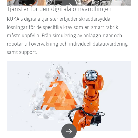
Tjänster för den digitala omvandlingen
KUKA:s digitala tjänster erbjuder skräddarsydda
lösningar för de specifika krav som en smart fabrik
måste uppfylla. Från simulering av anläggningar och
robotar till övervakning och individuell datautvärdering
samt support.