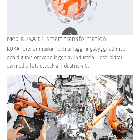
Med KUKA till smart transformation
KUKA förenar maskin- och anläggningsbyggnad med
den digitala omvandlingen av industrin – och bidrar
därmed till att utveckla Industrie 4.0.