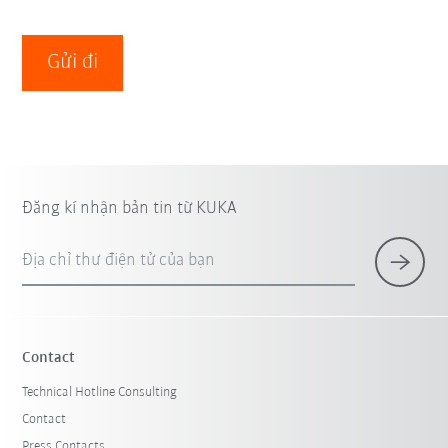
Gửi đi
Đăng kí nhận bản tin từ KUKA
Địa chỉ thư điện tử của bạn
Contact
Technical Hotline Consulting
Contact
Press Contacts