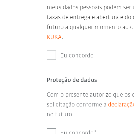
meus dados pessoais podem ser
taxas de entrega e abertura e do
futuro a qualquer momento ao cl
KUKA
.
Eu concordo
Proteção de dados
Com o presente autorizo que os 
solicitação conforme a
declaraçã
no futuro.
Eu concordo