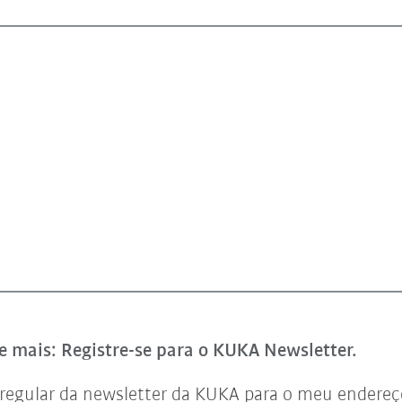
e mais: Registre-se para o KUKA Newsletter.
regular da newsletter da KUKA para o meu endereço 