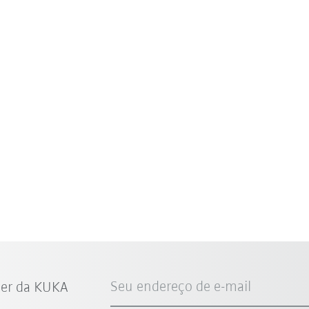
Seu endereço de e-mail
ter da KUKA