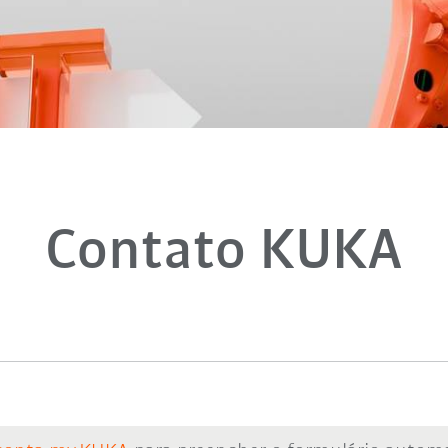
Contato KUKA