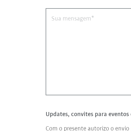
Sua mensagem
Updates, convites para eventos 
Com o presente autorizo o envio 