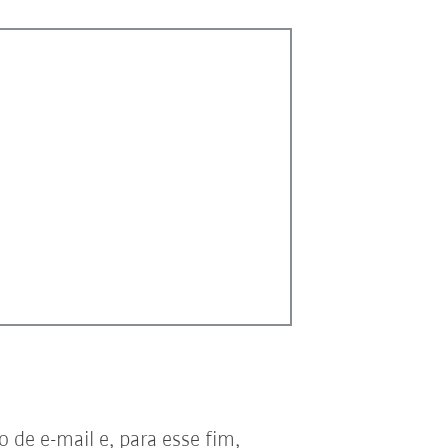
de e-mail e, para esse fim,