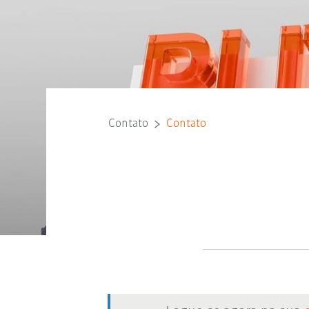
Contato
Contato