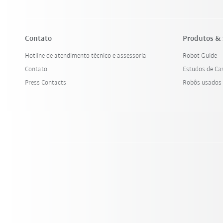
Contato
Produtos & 
Hotline de atendimento técnico e assessoria
Robot Guide
Contato
Estudos de Ca
Press Contacts
Robôs usados