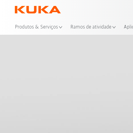
Loc
Produtos & Serviços
Ramos de atividade
Apli