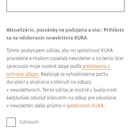
Aktualizácie, pozvánky na podujatia a viac: Prihláste
sa na odoberanie newslettera KUKA.
Týmto poskytujem súhlas, aby mi spoločnosť KUKA
pravidelne e-mailom zasielala newsletter a na tento účel
spracovala moje osobné údaje podľa
prehlásenia o
ochrane údajov
. Realizuje sa vyhodnotenie počtu
doručení a otvárania a kliknutí na odkazy
v newsletteroch. Tento súhlas je možné v budúcnosti
kedykoľvek odvolať kliknutím na odkaz pre odvolanie
v newsletteri alebo priamo v
spoločnosti KUKA
.
Súhlasím