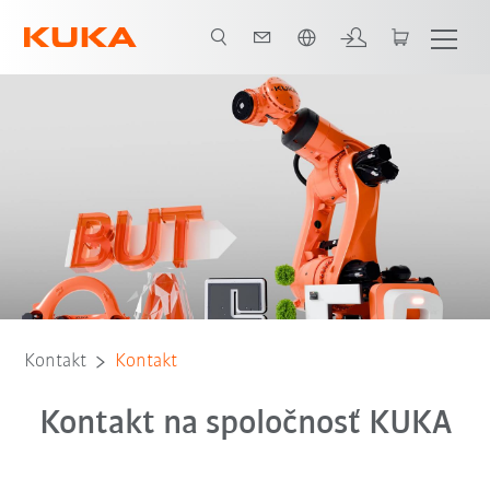
Slovenčina / Slovak
Kontakt
Kontakt
Kontakt na spoločnosť KUKA