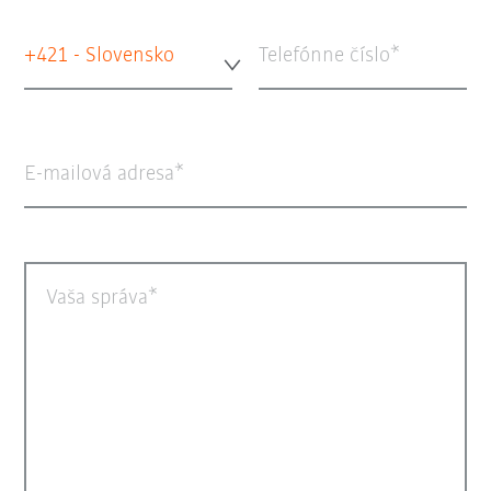
+421 - Slovensko
Telefónne číslo
E-mailová adresa
Vaša správa