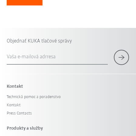
Objednať KUKA tlačové správy
Vaša e-mailová adrresa
Kontakt
Technická pomoc a poradenstvo
Kontakt
Press Contacts
Produkty a služby