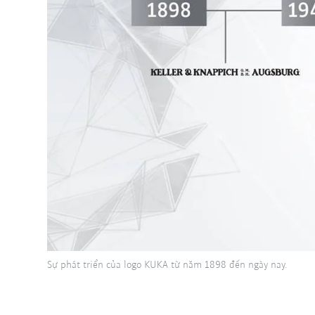
Sự phát triển của logo KUKA từ năm 1898 đến ngày nay.