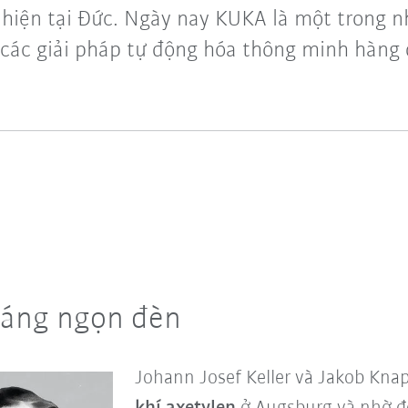
 hiện tại Đức. Ngày nay KUKA là một trong 
 các giải pháp tự động hóa thông minh hàng 
sáng ngọn đèn
Johann Josef Keller và Jakob Kna