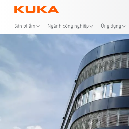
Địa
Sản phẩm
Ngành công nghiệp
Ứng dụng
1889