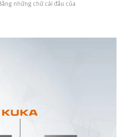
: Bằng những chữ cái đầu của