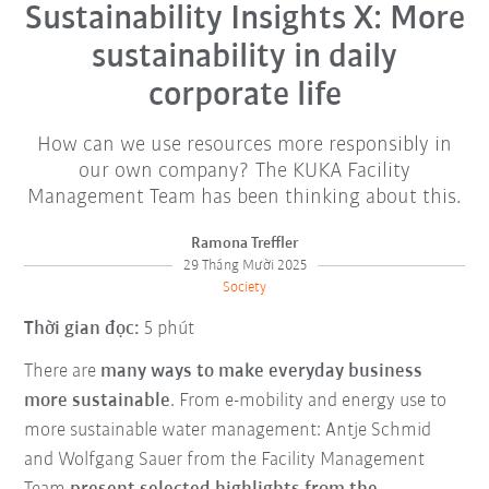
Sustainability Insights X: More
sustainability in daily
corporate life
How can we use resources more responsibly in
our own company? The KUKA Facility
Management Team has been thinking about this.
Ramona Treffler
29 Tháng Mười 2025
Society
Thời gian đọc:
5 phút
There are
many ways to make everyday business
more sustainable
. From e-mobility and energy use to
more sustainable water management: Antje Schmid
and Wolfgang Sauer from the Facility Management