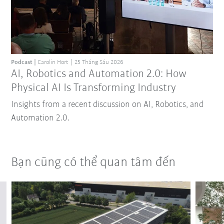
Podcast
Carolin Hort
25 Tháng Sáu 2026
AI, Robotics and Automation 2.0: How
Physical AI Is Transforming Industry
Insights from a recent discussion on AI, Robotics, and
Automation 2.0.
Bạn cũng có thể quan tâm đến