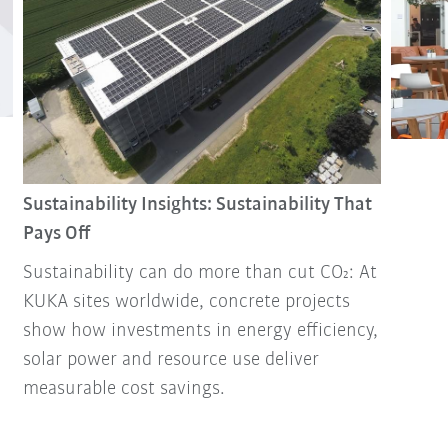
Sustainability Insights: Sustainability That
Pays Off
Sustainability can do more than cut CO₂: At
KUKA sites worldwide, concrete projects
show how investments in energy efficiency,
solar power and resource use deliver
measurable cost savings.