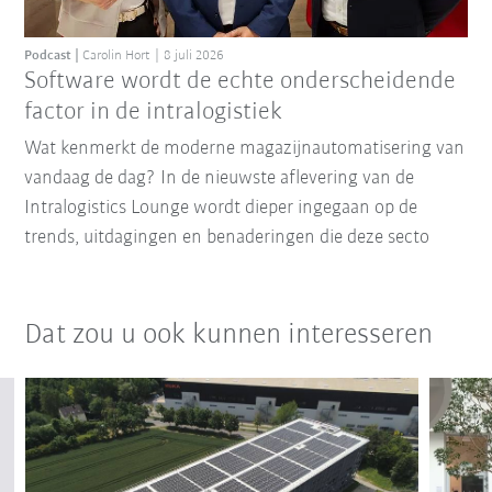
Podcast
Carolin Hort
8 juli 2026
Software wordt de echte onderscheidende
factor in de intralogistiek
Wat kenmerkt de moderne magazijnautomatisering van
vandaag de dag? In de nieuwste aflevering van de
Intralogistics Lounge wordt dieper ingegaan op de
trends, uitdagingen en benaderingen die deze secto
Dat zou u ook kunnen interesseren