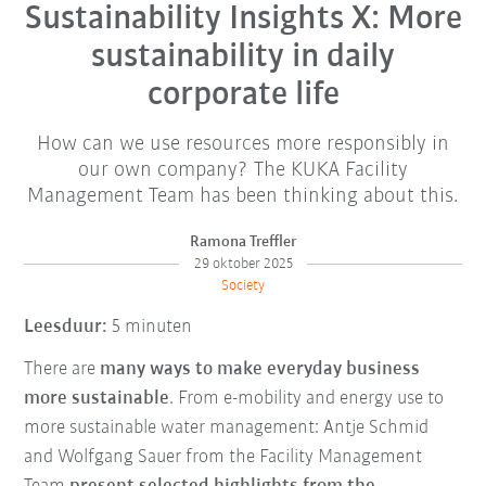
Sustainability Insights X: More
sustainability in daily
corporate life
How can we use resources more responsibly in
our own company? The KUKA Facility
Management Team has been thinking about this.
Ramona Treffler
29 oktober 2025
Society
Leesduur:
5 minuten
There are
many ways to make everyday business
more sustainable
. From e-mobility and energy use to
more sustainable water management: Antje Schmid
and Wolfgang Sauer from the Facility Management