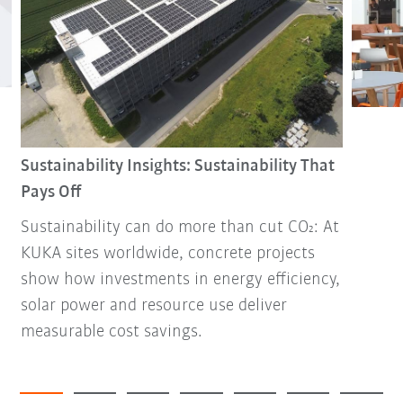
Sustainability Insights: Sustainability That
Pays Off
Sustainability can do more than cut CO₂: At
KUKA sites worldwide, concrete projects
show how investments in energy efficiency,
solar power and resource use deliver
measurable cost savings.