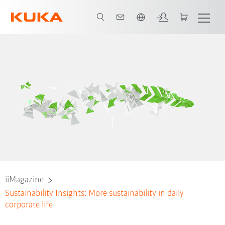
Nederlands / Dutch
iiMagazine
Sustainability Insights: More sustainability in daily
corporate life