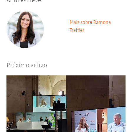
Aqui escreve:
Mais sobre Ramona
Treffler
Próximo artigo