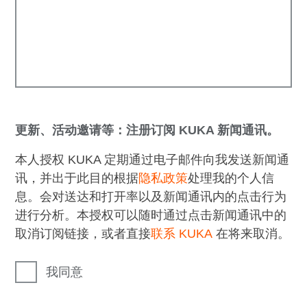
更新、活动邀请等：注册订阅 KUKA 新闻通讯。
本人授权 KUKA 定期通过电子邮件向我发送新闻通
讯，并出于此目的根据
隐私政策
处理我的个人信
息。会对送达和打开率以及新闻通讯内的点击行为
进行分析。本授权可以随时通过点击新闻通讯中的
取消订阅链接，或者直接
联系 KUKA
在将来取消。
我同意