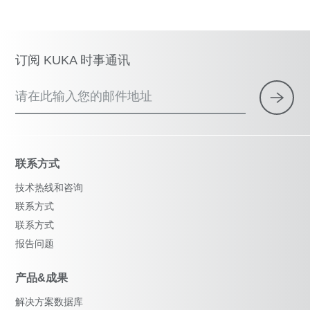
订阅 KUKA 时事通讯
请在此输入您的邮件地址
联系方式
技术热线和咨询
联系方式
联系方式
报告问题
产品&成果
解决方案数据库