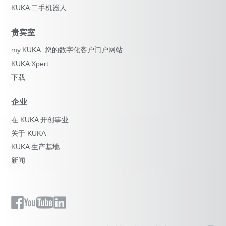
KUKA 二手机器人
贵宾室
my.KUKA: 您的数字化客户门户网站
KUKA Xpert
下载
企业
在 KUKA 开创事业
关于 KUKA
KUKA 生产基地
新闻