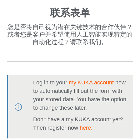
联系表单
您是否将自己视为潜在关键技术的合作伙伴？
或者您是客户并希望使用人工智能实现特定的
自动化过程？请联系我们。
Log in to your
my.KUKA account
now
to automatically fill out the form with
your stored data. You have the option
to change these later.
Don't have a my.KUKA account yet?
Then register now
here.