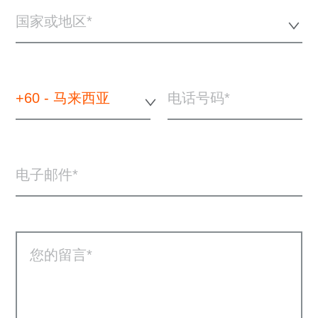
国家或地区*
+60 - 马来西亚
电话号码
电子邮件
您的留言