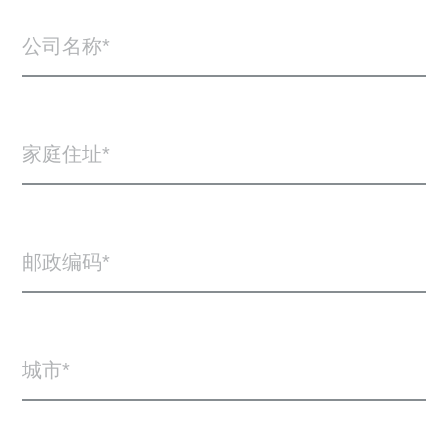
公司名称
家庭住址
邮政编码
城市