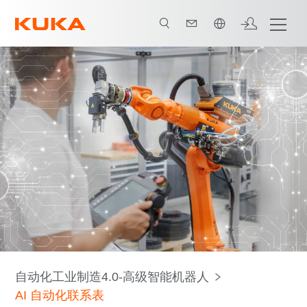
中文 / Chinese
自动化工业制造4.0-高级智能机器人
AI 自动化联系表