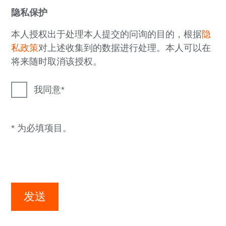
隐私保护
本人授权出于处理本人提交的问询的目的，根据
隐
私政策
对上述收集到的数据进行处理。本人可以在
将来随时取消该授权。
我同意
* 为必填项目。
发送