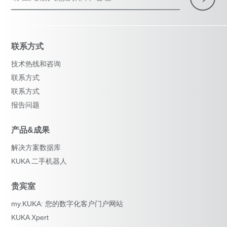
联系方式
技术热线和咨询
联系方式
联系方式
报告问题
产品&成果
解决方案数据库
KUKA 二手机器人
贵宾室
my.KUKA: 您的数字化客户门户网站
KUKA Xpert