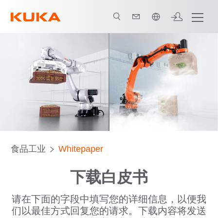
中文 / Chinese
食品工业
Whitepaper
下载白皮书
请在下面的字段中填写您的详细信息，以便我
们以最佳方式回复您的请求。下载内容将发送