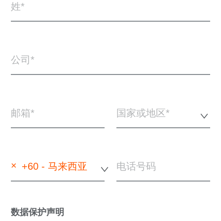
姓
公司
邮箱
国家或地区*
×
+60 - 马来西亚
电话号码
数据保护声明