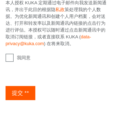
本人授权 KUKA 定期通过电子邮件向我发送新闻通
讯，并出于此目的根据隐
私政
策处理我的个人数
据。为优化新闻通讯和创建个人用户档案，会对送
达、打开和转发率以及新闻通讯内链接的点击行为
进行评估。本授权可以随时通过点击新闻通讯中的
取消订阅链接，或者直接联系 KUKA (
data-
privacy@kuka.com
) 在将来取消。
我同意
提交 **