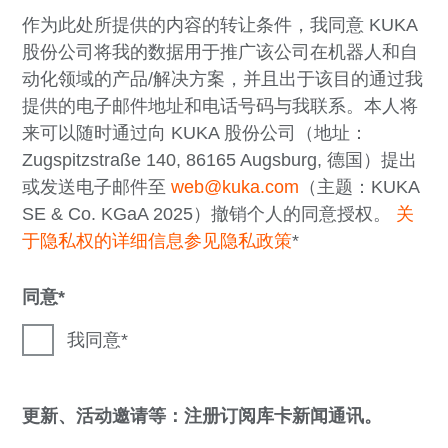
作为此处所提供的内容的转让条件，我同意 KUKA
股份公司将我的数据用于推广该公司在机器人和自
动化领域的产品/解决方案，并且出于该目的通过我
提供的电子邮件地址和电话号码与我联系。本人将
来可以随时通过向 KUKA 股份公司（地址：
Zugspitzstraße 140, 86165 Augsburg, 德国）提出
或发送电子邮件至
web@kuka.com
（主题：KUKA
SE & Co. KGaA 2025）撤销个人的同意授权。
关
于隐私权的详细信息参见隐私政策
*
同意
我同意
更新、活动邀请等：注册订阅库卡新闻通讯。