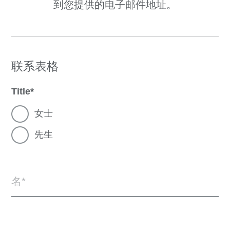
到您提供的电子邮件地址。
联系表格
Title
女士
先生
名