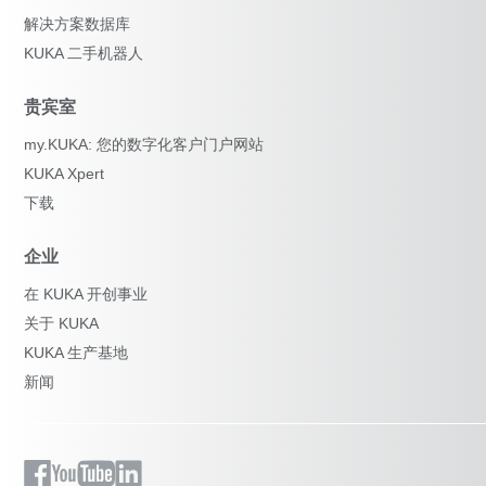
解决方案数据库
KUKA 二手机器人
贵宾室
my.KUKA: 您的数字化客户门户网站
KUKA Xpert
下载
企业
在 KUKA 开创事业
关于 KUKA
KUKA 生产基地
新闻