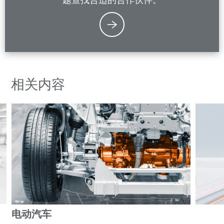
相关内容
电动汽车