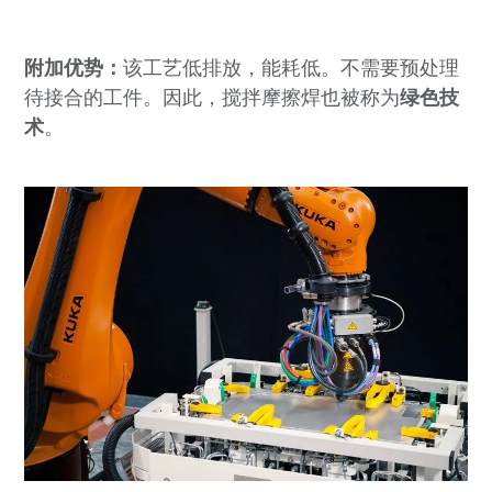
附加优势：
该工艺低排放，能耗低。不需要预处理
待接合的工件。因此，搅拌摩擦焊也被称为
绿色技
术
。