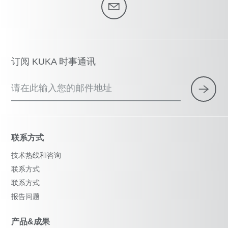
订阅 KUKA 时事通讯
请在此输入您的邮件地址
联系方式
技术热线和咨询
联系方式
联系方式
报告问题
产品&成果