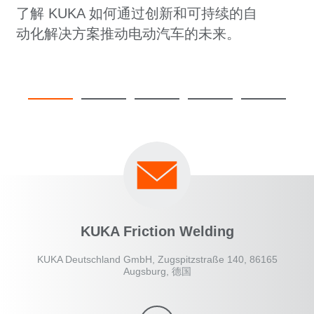
了解 KUKA 如何通过创新和可持续的自
动化解决方案推动电动汽车的未来。
KUKA Friction Welding
KUKA Deutschland GmbH, Zugspitzstraße 140, 86165
Augsburg, 德国