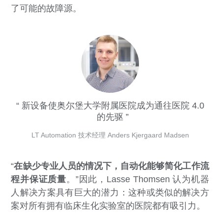
了可能的故障源。
新设备使奥尔堡大学附属医院成为通往医院 4.0
的先驱
LT Automation 技术经理 Anders Kjergaard Madsen
“
在缺少专业人员的情况下，自动化能够简化工作流
程并保证质量
。”因此，Lasse Thomsen 认为机器
人解决方案具有巨大的潜力：这种或类似的解决方
案对所有拥有临床生化实验室的医院都有吸引力。