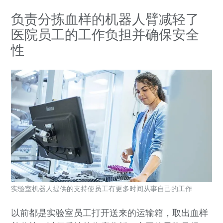
负责分拣血样的机器人臂减轻了
医院员工的工作负担并确保安全
性
实验室机器人提供的支持使员工有更多时间从事自己的工作
以前都是实验室员工打开送来的运输箱，取出血样