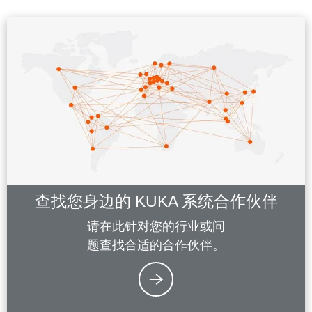
查找您身边的 KUKA 系统合作伙伴
请在此针对您的行业或问
题查找合适的合作伙伴。