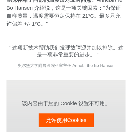
能保存箱子内部的温度及对应时间点。
Annebirthe
Bo Hansen 介绍说，这是一项关键因素：“为保证
血样质量，温度需要恒定保持在 21°C。最多只允
许偏差 +/- 1°C。”
这项新技术帮助我们发现故障源并加以排除。这
是一项非常重要的进步。
奥尔堡大学附属医院科室主任 Annebirthe Bo Hansen
该内容由于您的 Cookie 设置不可用。
允许使用Cookies