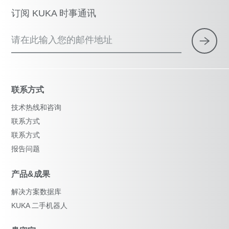
订阅 KUKA 时事通讯
请在此输入您的邮件地址
联系方式
技术热线和咨询
联系方式
联系方式
报告问题
产品&成果
解决方案数据库
KUKA 二手机器人