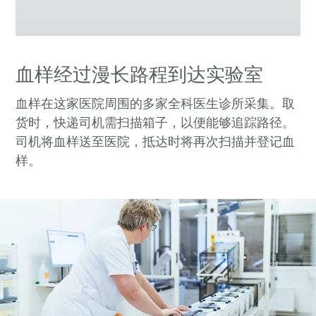
血样经过漫长路程到达实验室
血样在这家医院周围的多家全科医生诊所采集。取
货时，快递司机需扫描箱子，以便能够追踪路径。
司机将血样送至医院，抵达时将再次扫描并登记血
样。