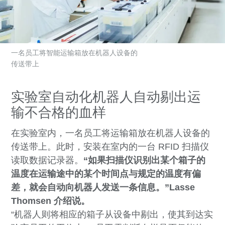
一名员工将智能运输箱放在机器人设备的
传送带上
实验室自动化机器人自动剔出运
输不合格的血样
在实验室内，一名员工将运输箱放在机器人设备的
传送带上。此时，安装在室内的一台 RFID 扫描仪
读取数据记录器。
“如果扫描仪识别出某个箱子的
温度在运输途中的某个时间点与规定的温度有偏
差，就会自动向机器人发送一条信息。”Lasse
Thomsen 介绍说。
“机器人则将相应的箱子从设备中剔出，使其到达实