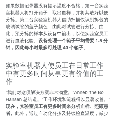
如果数据记录器没有提示温度不合格，第一台实验
室机器人将打开箱子，取出血样，并将其放好以便
分拣。第二台实验室机器人借助扫描仪识别拆包的
玻璃试管的盖子颜色，由此对试管进行分拣。由
此，预分拣的样本从设备中输出，以便实验室员工
进行血液化验。
设备处理一个箱子平均需要 1.5 分
钟，
因此每小时最多可处理 40 个箱子
。
实验室机器人使员工在日常工作
中有更多时间从事更有价值的工
作
“我们对这项解决方案非常满意。”Annebirthe Bo
Hansen 总结道。“工作环境和流程得以显著改善。”
现在，实验室员工有更多时间来分析血样、照顾患
者。
此外，通过自动化分拣及持续检查温度，减少