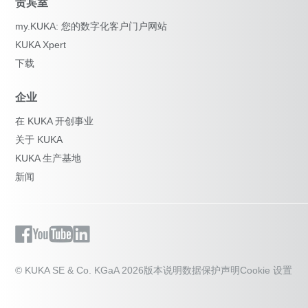
贵宾室
my.KUKA: 您的数字化客户门户网站
KUKA Xpert
下载
企业
在 KUKA 开创事业
关于 KUKA
KUKA 生产基地
新闻
© KUKA SE & Co. KGaA 2026
版本说明
数据保护声明
Cookie 设置