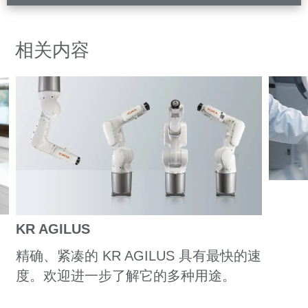
相关内容
KR AGILUS
精确、紧凑的 KR AGILUS 具有最快的速
度。欢迎进一步了解它的多种用途。