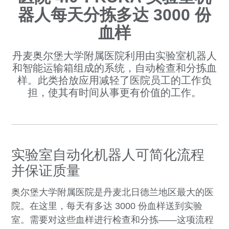
器人每天分拣多达 3000 份
血样
丹麦奥尔堡大学附属医院利用由实验室机器人
和智能运输箱组成的系统，自动检查和分拣血
样。此类拾放应用减轻了医院员工的工作负
担，使其有时间从事更有价值的工作。
实验室自动化机器人可简化流程
并保证质量
奥尔堡大学附属医院是丹麦北日德兰地区最大的医
院。在这里，每天有多达 3000 份血样送到实验
室。需要对这些血样进行检查和分拣——这项流程