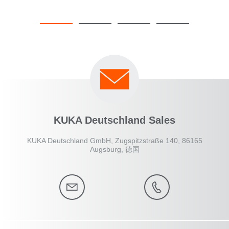
KUKA Deutschland Sales
KUKA Deutschland GmbH, Zugspitzstraße 140, 86165
Augsburg, 德国