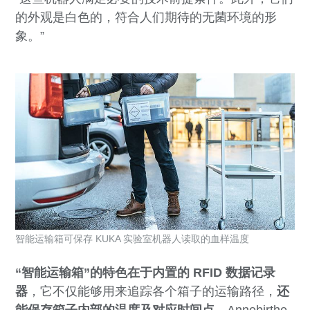
的外观是白色的，符合人们期待的无菌环境的形
象。”
智能运输箱可保存 KUKA 实验室机器人读取的血样温度
“智能运输箱”的特色在于内置的 RFID 数据记录
器
，它不仅能够用来追踪各个箱子的运输路径，
还