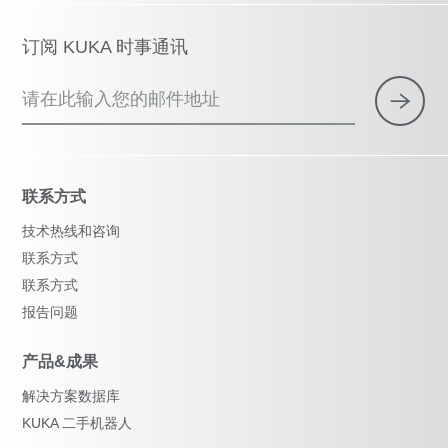
订阅 KUKA 时事通讯
请在此输入您的邮件地址
联系方式
技术热线和咨询
联系方式
联系方式
报告问题
产品&成果
解决方案数据库
KUKA 二手机器人