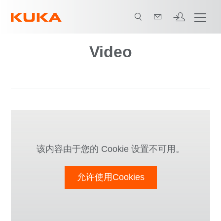
Video
该内容由于您的 Cookie 设置不可用。
允许使用Cookies