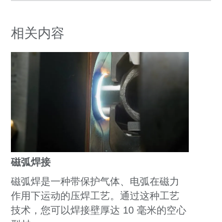
相关内容
磁弧焊接
磁弧焊是一种带保护气体、电弧在磁力
作用下运动的压焊工艺。通过这种工艺
技术，您可以焊接壁厚达 10 毫米的空心