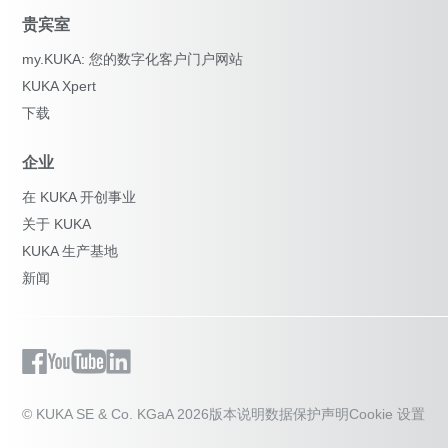
贵宾室
my.KUKA: 您的数字化客户门户网站
KUKA Xpert
下载
企业
在 KUKA 开创事业
关于 KUKA
KUKA 生产基地
新闻
© KUKA SE & Co. KGaA 2026
版本说明
数据保护声明
Cookie 设置