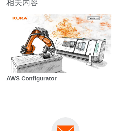
相关内容
AWS Configurator