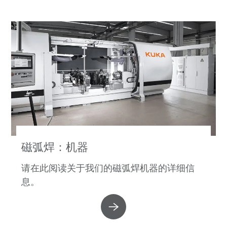
磁弧焊：机器
请在此阅读关于我们的磁弧焊机器的详细信
息。