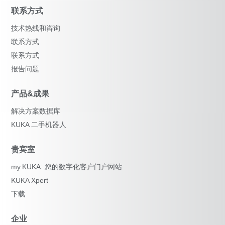
联系方式
技术热线和咨询
联系方式
联系方式
报告问题
产品&成果
解决方案数据库
KUKA 二手机器人
贵宾室
my.KUKA: 您的数字化客户门户网站
KUKA Xpert
下载
企业