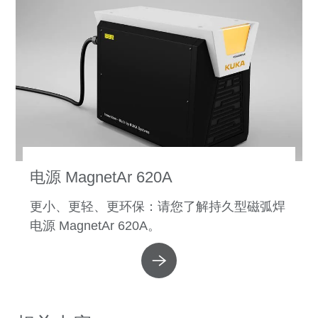
电源 MagnetAr 620A
更小、更轻、更环保：请您了解持久型磁弧焊
电源 MagnetAr 620A。