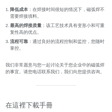
降低成本
：在焊接时间很短的情况下，磁弧焊不
需要焊接填料。
最高的焊接质量
：该工艺技术具有变形小和可重
复性高的优点。
流程可靠
：通过良好的流程控制和监控，您随时
掌控。
我们非常愿意与您一起讨论关于您企业中的磁弧焊
的事宜。请您电话联系我们，我们向您提供咨询。
在這裡下載手冊