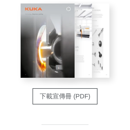
下載宣傳冊 (PDF)