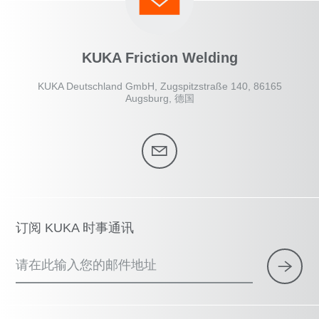
KUKA Friction Welding
KUKA Deutschland GmbH, Zugspitzstraße 140, 86165
Augsburg, 德国
订阅 KUKA 时事通讯
请在此输入您的邮件地址