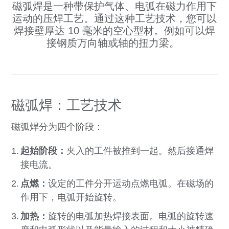
磁弧焊是一种带保护气体、电弧在磁力作用下
运动的压焊工艺。通过这种工艺技术，您可以
焊接壁厚达 10 毫米的空心型材。例如可以焊
接钢质万向轴或轴的扭力梁。
磁弧焊：工艺技术
磁弧焊分为四个阶段：
起始阶段：
夹入的工件被推到一起。然后接通焊
接电流。
点燃：
设定的工件分开运动点燃电弧。在磁场的
作用下，电弧开始旋转。
加热：
旋转的电弧加热焊接表面。电弧的旋转速