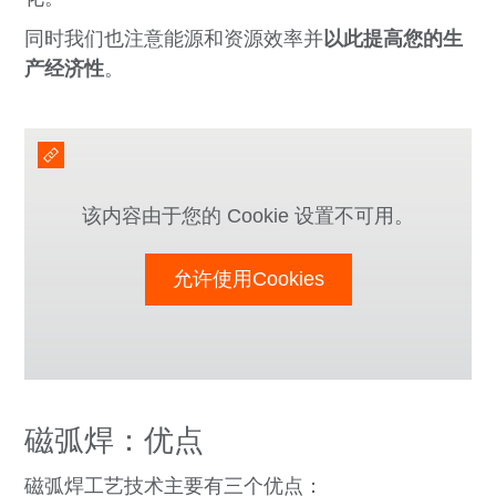
同时我们也注意能源和资源效率
并
以此提高您的生
产经济性
。
该内容由于您的 Cookie 设置不可用。
允许使用Cookies
磁弧焊：优点
磁弧焊工艺技术主要有三个优点：