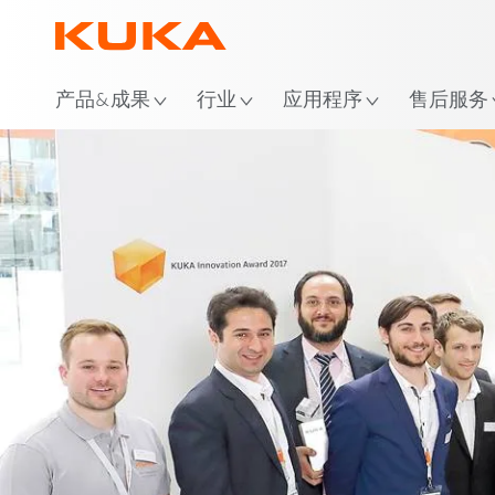
位
产品&成果
行业
应用程序
售后服务