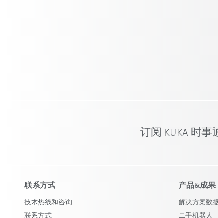
订阅 KUKA 时
联系方式
产品&成果
技术热线和咨询
解决方案数
联系方式
二手机器人