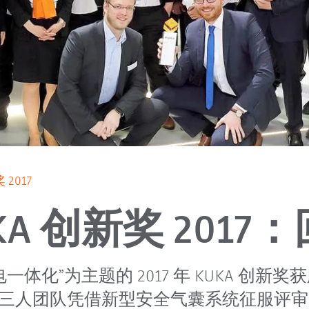
 2017
KA 创新奖 2017
一体化”为主题的 2017 年 KUKA 创新
S 三人团队凭借新型安全气囊系统征服评