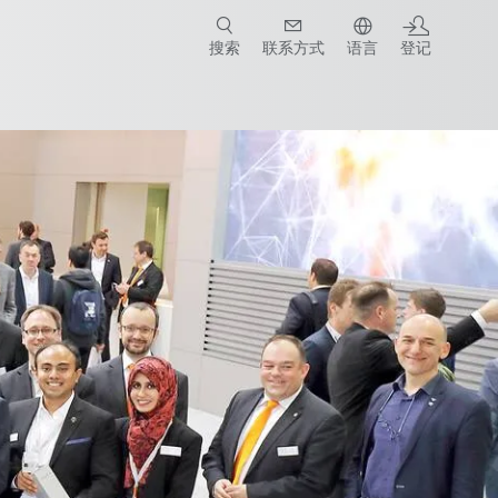
搜索
联系方式
语言
登记