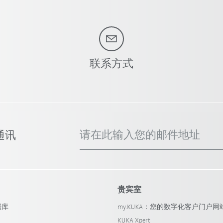
联系方式
请在此输入您的邮件地址
事通讯
贵宾室
据库
my.KUKA：您的数字化客户门户网
KUKA Xpert