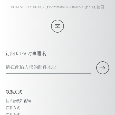
KUKA SE & Co. KGaA, Zugspitzstraße 140, 86165 Augsburg, 德国
订阅 KUKA 时事通讯
请在此输入您的邮件地址
联系方式
技术热线和咨询
联系方式