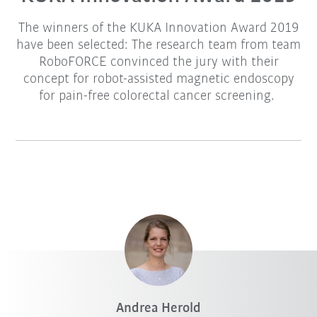
The winners of the KUKA Innovation Award 2019
have been selected: The research team from team
RoboFORCE convinced the jury with their
concept for robot-assisted magnetic endoscopy
for pain-free colorectal cancer screening.
Andrea Herold