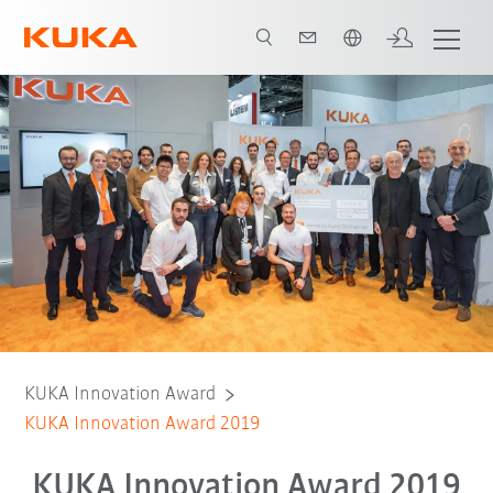
中文 / Chinese
KUKA Innovation Award
KUKA Innovation Award 2019
KUKA Innovation Award 2019