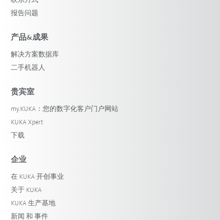
联系方式
报告问题
产品&成果
解决方案数据库
二手机器人
贵宾室
my.KUKA：您的数字化客户门户网站
KUKA Xpert
下载
企业
在 KUKA 开创事业
关于 KUKA
KUKA 生产基地
新闻 和 事件