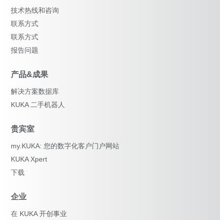
技术热线和咨询
联系方式
联系方式
报告问题
产品&成果
解决方案数据库
KUKA 二手机器人
贵宾室
my.KUKA: 您的数字化客户门户网站
KUKA Xpert
下载
企业
在 KUKA 开创事业