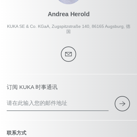
Andrea Herold
KUKA SE & Co. KGaA, Zugspitzstraße 140, 86165 Augsburg, 德
国
订阅 KUKA 时事通讯
请在此输入您的邮件地址
联系方式