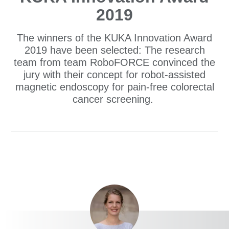
2019
The winners of the KUKA Innovation Award
2019 have been selected: The research
team from team RoboFORCE convinced the
jury with their concept for robot-assisted
magnetic endoscopy for pain-free colorectal
cancer screening.