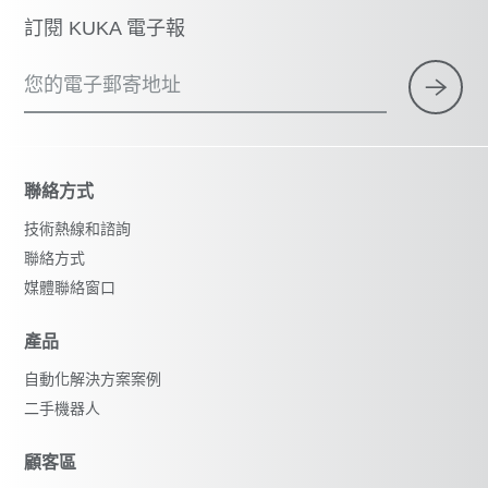
訂閱 KUKA 電子報
您的電子郵寄地址
聯絡方式
技術熱線和諮詢
聯絡方式
媒體聯絡窗口
產品
自動化解決方案案例
二手機器人
顧客區