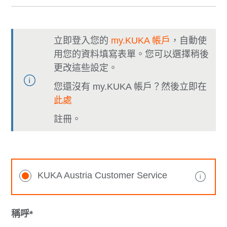
立即登入您的
my.KUKA 帳戶
，自動使
用您的資料填寫表單。您可以選擇稍後
更改這些設定。
您還沒有 my.KUKA 帳戶？然後立即在
此處
註冊。
KUKA Austria Customer Service
稱呼