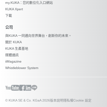
my.KUKA：您的數位化入口網站
KUKA Xpert
下載
公司
與KUKA 一同邁向世界舞台，創新你的未來。
關於 KUKA
KUKA 生產基地
媒體通訊
iiMagazine
Whistleblower System
© KUKA SE & Co. KGaA 2026
版本說明
隱私權
Cookie 設定