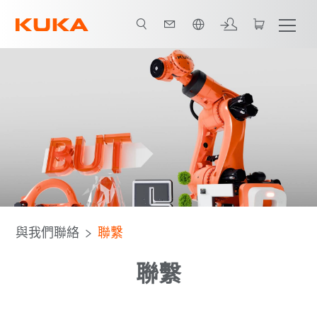
中文 / Chinese
與我們聯絡
聯繫
聯繫