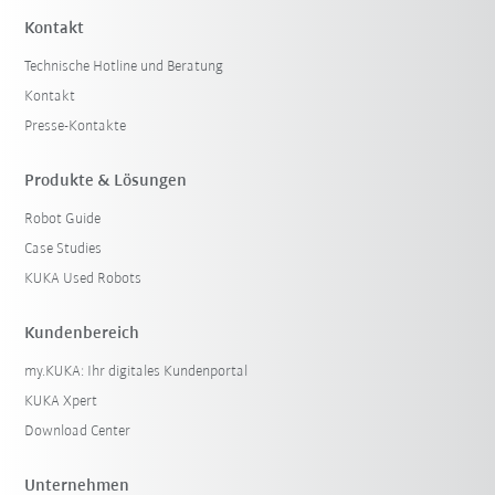
Kontakt
Technische Hotline und Beratung
Kontakt
Presse-Kontakte
Produkte & Lösungen
Robot Guide
Case Studies
KUKA Used Robots
Kundenbereich
my.KUKA: Ihr digitales Kundenportal
KUKA Xpert
Download Center
Unternehmen