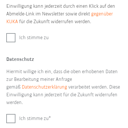
Einwilligung kann jederzeit durch einen Klick auf den
Abmelde-Link im Newsletter sowie direkt
gegenüber
KUKA
für die Zukunft widerrufen werden.
Ich stimme zu
Datenschutz
Hiermit willige ich ein, dass die oben erhobenen Daten
zur Bearbeitung meiner Anfrage
gemäß
Datenschutzerklärung
verarbeitet werden. Diese
Einwilligung kann jederzeit für die Zukunft widerrufen
werden.
Ich stimme zu