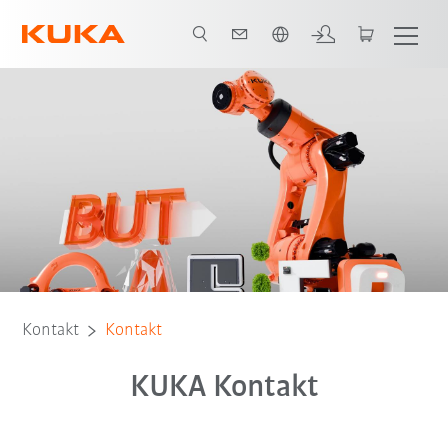
Englisch / English
Kontakt
Kontakt
KUKA Kontakt