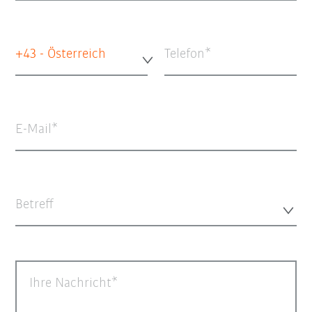
+43 - Österreich
Telefon
E-Mail
Betreff
Ihre Nachricht