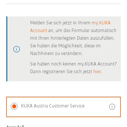
Melden Sie sich jetzt in Ihrem
my.KUKA
Account
an, um das Formular automatisch
mit Ihren hinterlegten Daten auszufüllen.
Sie haben die Möglichkeit, diese im
Nachhinein zu verändern.
Sie haben noch keinen my.KUKA Account?
Dann registrieren Sie sich jetzt
hier.
KUKA Austria Customer Service