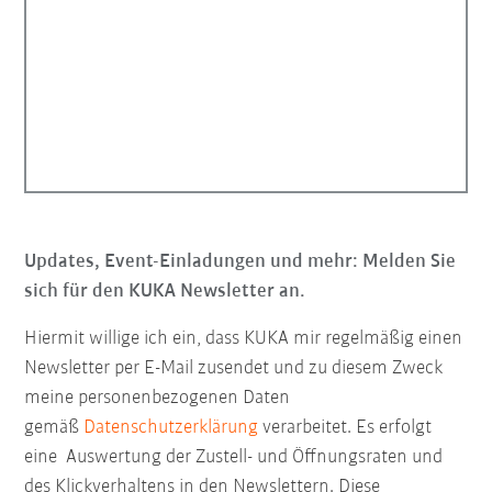
Updates, Event-Einladungen und mehr: Melden Sie
sich für den KUKA Newsletter an.
Hiermit willige ich ein, dass KUKA mir regelmäßig einen
Newsletter per E-Mail zusendet und zu diesem Zweck
meine personenbezogenen Daten
gemäß
Datenschutzerklärung
verarbeitet. Es erfolgt
eine Auswertung der Zustell- und Öffnungsraten und
des Klickverhaltens in den Newslettern. Diese