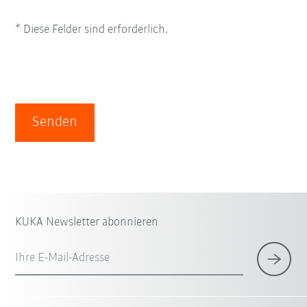
* Diese Felder sind erforderlich.
Senden
KUKA Newsletter abonnieren
Ihre E-Mail-Adresse