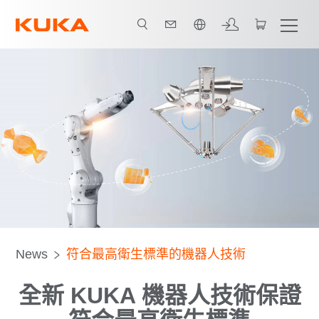
中文 / Chinese
Hygienic Oil Robots
Hygienic Machines
Contact
News
符合最高衛生標準的機器人技術
全新 KUKA 機器人技術保證