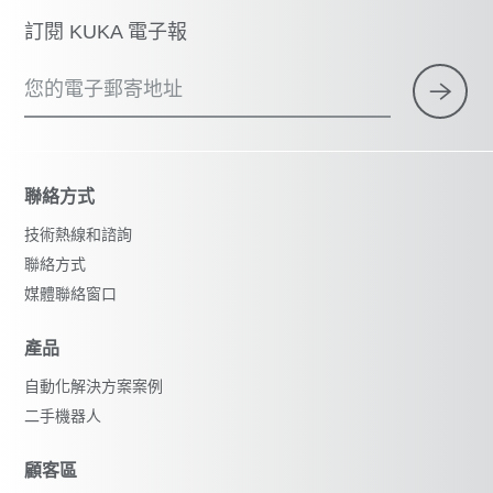
訂閱 KUKA 電子報
您的電子郵寄地址
聯絡方式
技術熱線和諮詢
聯絡方式
媒體聯絡窗口
產品
自動化解決方案案例
二手機器人
顧客區