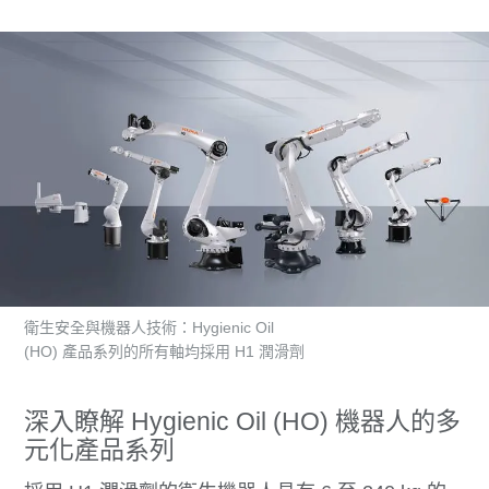
衛生安全與機器人技術：Hygienic Oil
(HO) 產品系列的所有軸均採用 H1 潤滑劑
深入瞭解 Hygienic Oil (HO) 機器人的多
元化產品系列