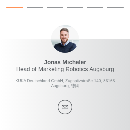
Jonas Micheler
Head of Marketing Robotics Augsburg
KUKA Deutschland GmbH, Zugspitzstraße 140, 86165
Augsburg, 德國