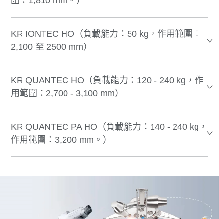
圍：1,810 mm。）
KR IONTEC HO（負載能力：50 kg，作用範圍：
2,100 至 2500 mm）
KR QUANTEC HO（負載能力：120 - 240 kg，作
用範圍：2,700 - 3,100 mm）
KR QUANTEC PA HO（負載能力：140 - 240 kg，
作用範圍：3,200 mm。）