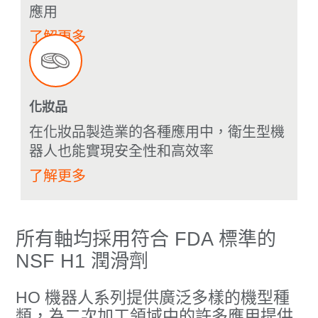
應用
了解更多
化妝品
在化妝品製造業的各種應用中，衛生型機
器人也能實現安全性和高效率
了解更多
所有軸均採用符合 FDA 標準的
NSF H1 潤滑劑
HO 機器人系列提供廣泛多樣的機型種
類，為二次加工領域中的許多應用提供