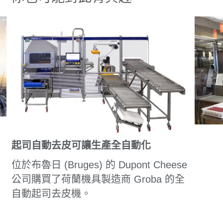
起司自動去皮可讓生產全自動化
位於布魯日 (Bruges) 的 Dupont Cheese
公司購買了荷蘭機具製造商 Groba 的全
自動起司去皮機。