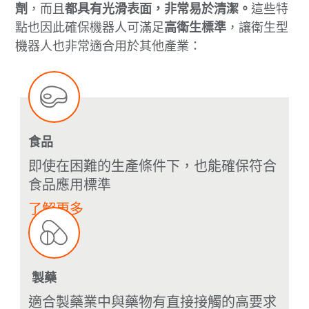
劑
，而且
都具有光滑表面，非常易於清潔。
這些特
點也因此確保機器人可滿足
高衛生標準
，讓衛生型
機器人也非常適合用於其他產業：
食品
即使在困難的生產條件下，也能確保符合
食品應用標準
了解更多
製藥
適合製藥業中與藥物有直接接觸的高要求