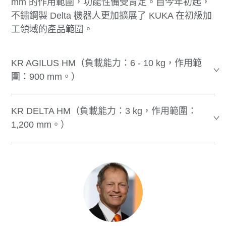
mm 的作用範圍，功能性備受肯定。自今年初起，
不鏽鋼製 Delta 機器人更加擴展了 KUKA 在初級加
工領域的產品範圍。
KR AGILUS HM（負載能力：6 - 10 kg，作用範
圍：900 mm。）
KR DELTA HM（負載能力：3 kg，作用範圍：
1,200 mm。）