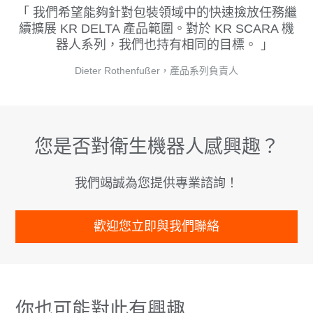
我們希望能夠針對包裝領域中的快速撿放任務繼
續擴展 KR DELTA 產品範圍。對於 KR SCARA 機
器人系列，我們也持有相同的目標。
Dieter Rothenfußer，產品系列負責人
您是否對衛生機器人感興趣？
我們竭誠為您提供專業諮詢！
歡迎您立即與我們聯絡
你也可能對此有興趣