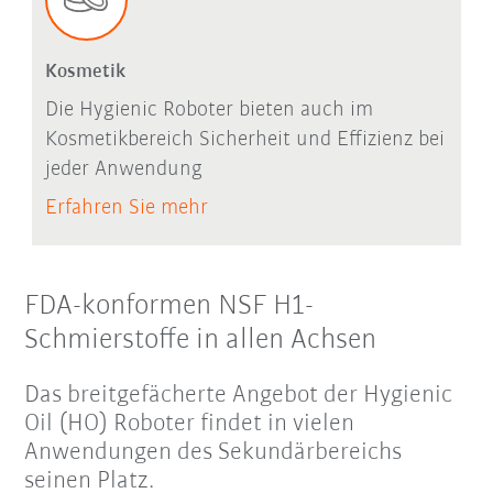
Kosmetik
Die Hygienic Roboter bieten auch im
Kosmetikbereich Sicherheit und Effizienz bei
jeder Anwendung
Erfahren Sie mehr
FDA-konformen NSF H1-
Schmierstoffe in allen Achsen
Das breitgefächerte Angebot der Hygienic
Oil (HO) Roboter findet in vielen
Anwendungen des Sekundärbereichs
seinen Platz.