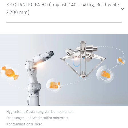
KR QUANTEC PA HO (Traglast: 140 - 240 kg, Reichweite:
3.200 mm)
Hygienische Gestaltung von Komponenten,
Dichtungen und Werkstoffen minimiert
Kontaminationsrisiken