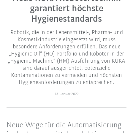
garantiert höchste
Hygienestandards
Robotik, die in der Lebensmittel-, Pharma- und
Kosmetikindustrie eingesetzt wird, muss
besondere Anforderungen erfüllen. Das neue
„Hygienic Oil“ (HO) Portfolio und Roboter in der
„Hygienic Machine“ (HM) Ausführung von KUKA
sind darauf ausgerichtet, potenzielle
Kontaminationen zu vermeiden und höchsten
Hygieneanforderungen zu entsprechen.
13. Januar 2022
Neue Wege für die Automatisierung