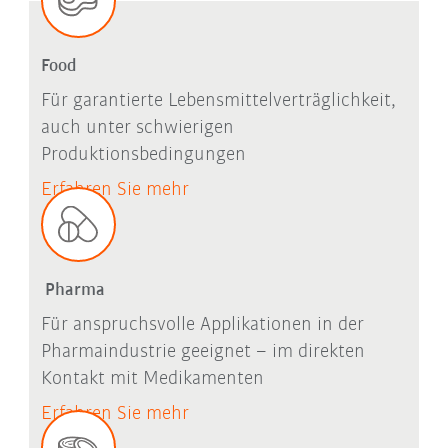
Food
Für garantierte Lebensmittelverträglichkeit,
auch unter schwierigen
Produktionsbedingungen
Erfahren Sie mehr
Pharma
Für anspruchsvolle Applikationen in der
Pharmaindustrie geeignet – im direkten
Kontakt mit Medikamenten
Erfahren Sie mehr