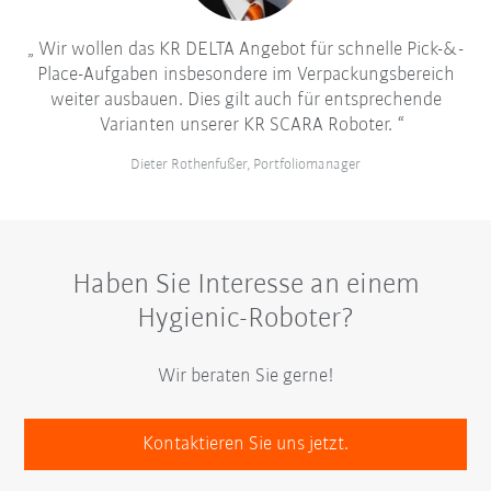
Wir wollen das KR DELTA Angebot für schnelle Pick-&-
Place-Aufgaben insbesondere im Verpackungsbereich
weiter ausbauen. Dies gilt auch für entsprechende
Varianten unserer KR SCARA Roboter.
Dieter Rothenfußer, Portfoliomanager
Haben Sie Interesse an einem
Hygienic-Roboter?
Wir beraten Sie gerne!
Kontaktieren Sie uns jetzt.