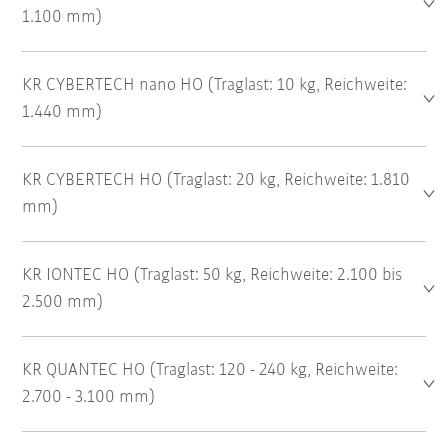
1.100 mm)
KR CYBERTECH nano HO (Traglast: 10 kg, Reichweite:
1.440 mm)
KR CYBERTECH HO (Traglast: 20 kg, Reichweite: 1.810
mm)
KR IONTEC HO (Traglast: 50 kg, Reichweite: 2.100 bis
2.500 mm)
KR QUANTEC HO (Traglast: 120 - 240 kg, Reichweite:
2.700 - 3.100 mm)