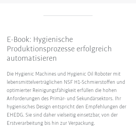
E-Book: Hygienische
Produktionsprozesse erfolgreich
automatisieren
Die Hygienic Machines und Hygienic Oil Roboter mit
lebensmittelverträglichen NSF H1-Schmierstoffen und
optimierter Reinigungsfähigkeit erfüllen die hohen
Anforderungen des Primär- und Sekundärsektors. Ihr
hygienisches Design entspricht den Empfehlungen der
EHEDG. Sie sind daher vielseitig einsetzbar, von der
Erstverarbeitung bis hin zur Verpackung.