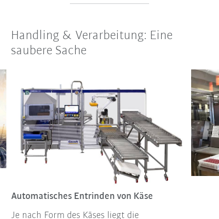
Handling & Verarbeitung: Eine
saubere Sache
Automatisches Entrinden von Käse
Je nach Form des Käses liegt die