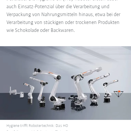
auch Einsatz-Potenzial über die Verarbeitung und
Verpackung von Nahrungsmitteln hinaus, etwa bei der
Verarbeitung von stückigen oder trockenen Produkten
wie Schokolade oder Backwaren.
Hygiene trifft Robotertechnik: Das HO