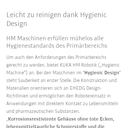
Leicht zu reinigen dank Hygienic
Design
HM Maschinen erfüllen mühelos alle
Hygienestandards des Primärbereichs
Um auch den Anforderungen des Primärbereichs
gerecht zu werden, bietet KUKA HM Robotik („Hygienic
Machine“) an. Bei den Maschinen im "
Hygienic Design
"
steht Sauberkeit an erster Stelle. Die Konstruktion und
Materialien orientieren sich an EHEDG Design-
Richtlinien und ermöglichen den Robotereinsatz in
Anwendungen mit direktem Kontakt zu Lebensmitteln
und pharmazeutischen Substanzen.
„
Korrosionsrestistente Gehäuse ohne tote Ecken,
lebensmitteltaugliche Schmierstoffe und die