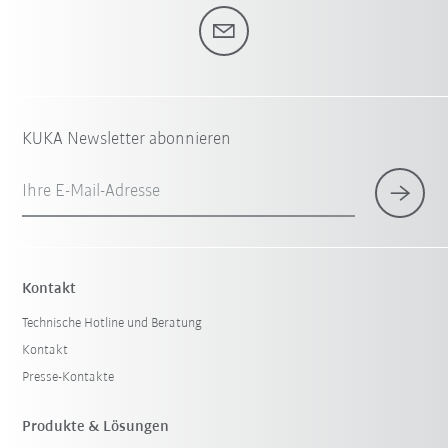
KUKA Newsletter abonnieren
Ihre E-Mail-Adresse
Kontakt
Technische Hotline und Beratung
Kontakt
Presse-Kontakte
Produkte & Lösungen