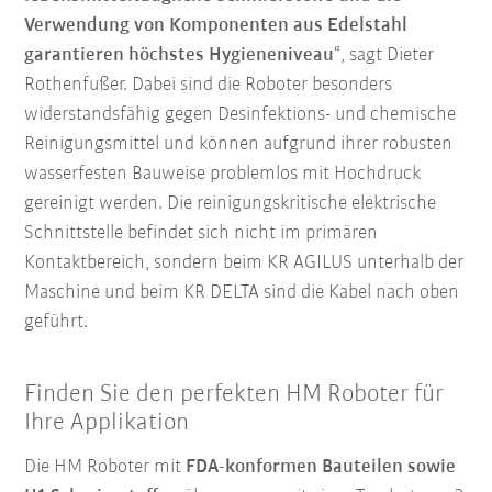
Verwendung von Komponenten aus Edelstahl
garantieren höchstes Hygieneniveau
“, sagt Dieter
Rothenfußer. Dabei sind die Roboter besonders
widerstandsfähig gegen Desinfektions- und chemische
Reinigungsmittel und können aufgrund ihrer robusten
wasserfesten Bauweise problemlos mit Hochdruck
gereinigt werden. Die reinigungskritische elektrische
Schnittstelle befindet sich nicht im primären
Kontaktbereich, sondern beim KR AGILUS unterhalb der
Maschine und beim KR DELTA sind die Kabel nach oben
geführt.
Finden Sie den perfekten HM Roboter für
Ihre Applikation
Die HM Roboter mit
FDA-konformen Bauteilen sowie