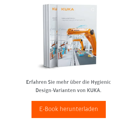
Erfahren Sie mehr über die Hygienic
Design-Varianten von KUKA.
E-Book herunterladen