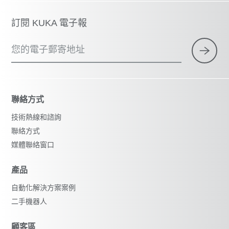
訂閱 KUKA 電子報
您的電子郵寄地址
聯絡方式
技術熱線和諮詢
聯絡方式
媒體聯絡窗口
產品
自動化解決方案案例
二手機器人
顧客區