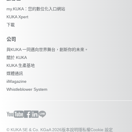
my.KUKA：您的數位化入口網站
KUKA Xpert
下載
公司
與KUKA 一同邁向世界舞台，創新你的未來。
關於 KUKA
KUKA 生產基地
媒體通訊
iiMagazine
Whistleblower System
© KUKA SE & Co. KGaA 2026
版本說明
隱私權
Cookie 設定