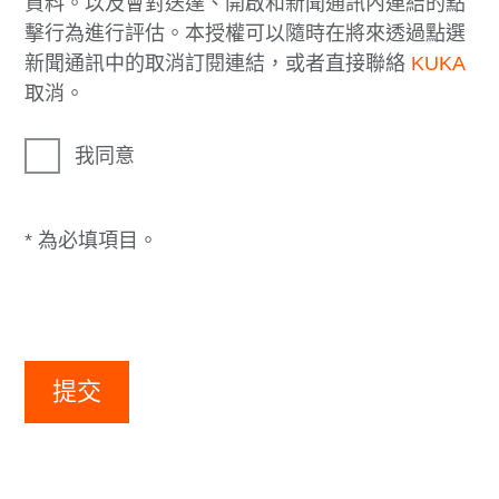
資料。以及會對送達、開啟和新聞通訊內連結的點
擊行為進行評估。本授權可以隨時在將來透過點選
新聞通訊中的取消訂閱連結，或者直接聯絡
KUKA
取消。
我同意
* 為必填項目。
提交