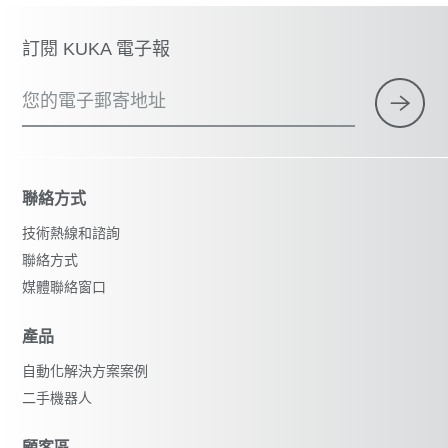
訂閱 KUKA 電子報
您的電子郵寄地址
聯絡方式
技術熱線和諮詢
聯絡方式
媒體聯絡窗口
產品
自動化解決方案案例
二手機器人
顧客區