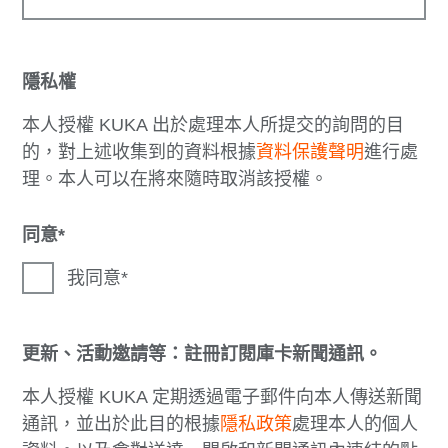
隱私權
本人授權 KUKA 出於處理本人所提交的詢問的目
的，對上述收集到的資料根據
資料保護聲明
進行處
理。本人可以在將來隨時取消該授權。
同意
我同意
更新、活動邀請等：註冊訂閱庫卡新聞通訊。
本人授權 KUKA 定期透過電子郵件向本人傳送新聞
通訊，並出於此目的根據
隱私政策
處理本人的個人