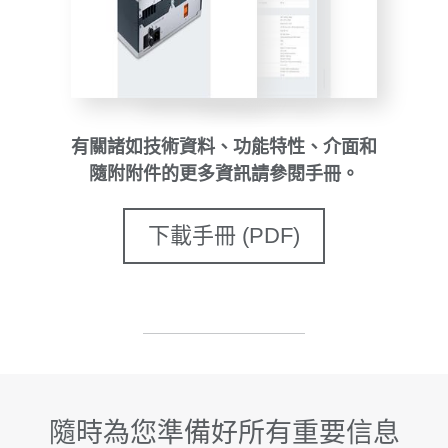
有關諸如技術資料、功能特性、介面和
隨附附件的更多資訊請參閱手冊。
下載手冊 (PDF)
隨時為您準備好所有重要信息