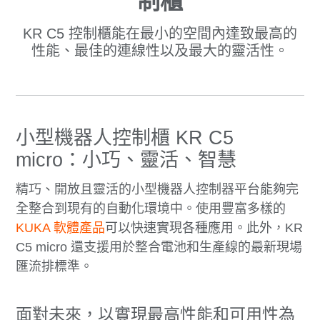
制櫃
KR C5 控制櫃能在最小的空間內達致最高的
性能、最佳的連線性以及最大的靈活性。
小型機器人控制櫃 KR C5
micro：小巧、靈活、智慧
精巧、開放且靈活的小型機器人控制器平台能夠完
全整合到現有的自動化環境中。使用豐富多樣的
KUKA 軟體產品
可以快速實現各種應用。此外，KR
C5 micro 還支援用於整合電池和生產線的最新現場
匯流排標準。
面對未來，以實現最高性能和可用性為