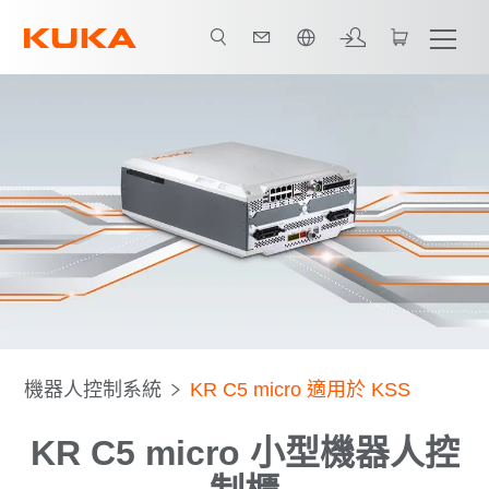
中文 / Chinese
下載
機器人控制系統
KR C5 micro 適用於 KSS
KR C5 micro 小型機器人控