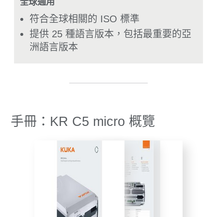
全球通用
符合全球相關的 ISO 標準
提供 25 種語言版本，包括最重要的亞
洲語言版本
手冊：KR C5 micro 概覽