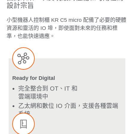
設計宗旨
小型機器人控制櫃 KR C5 micro 配備了必要的硬體
資源和靈活的 IO 埠，即使面對未來的任務和標
準，也能快速適應。
Ready for Digital
完全整合到 OT、IT 和
雲端環境中
乙太網和數位 IO 介面，支援各種雲端
系統