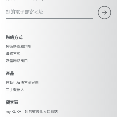
您的電子郵寄地址
聯絡方式
技術熱線和諮詢
聯絡方式
媒體聯絡窗口
產品
自動化解決方案案例
二手機器人
顧客區
my.KUKA：您的數位化入口網站