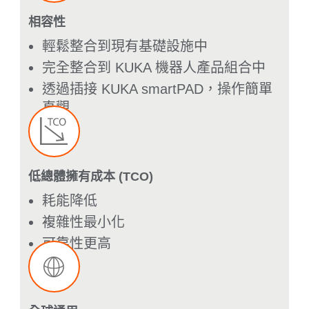
相容性
輕鬆整合到現有基礎設施中
完全整合到 KUKA 機器人產品組合中
透過插接 KUKA smartPAD，操作簡單
直觀
低總體擁有成本 (TCO)
耗能降低
複雜性最小化
可靠性更高