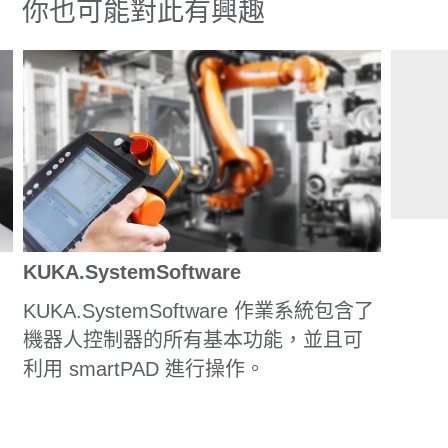
你也可能對此有興趣
KUKA.SystemSoftware
KUKA.SystemSoftware 作業系統包含了
機器人控制器的所有基本功能，並且可
利用 smartPAD 進行操作。