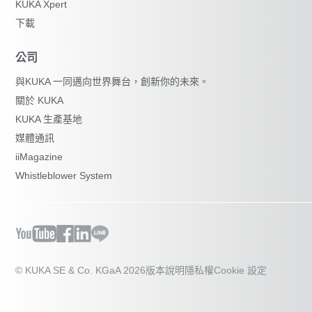
KUKA Xpert
下載
公司
與KUKA 一同邁向世界舞台，創新你的未來。
關於 KUKA
KUKA 生產基地
媒體通訊
iiMagazine
Whistleblower System
© KUKA SE & Co. KGaA 2026
版本說明
隱私權
Cookie 設定