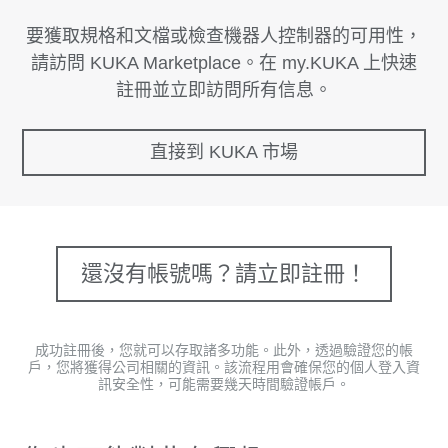
要獲取規格和文檔或檢查機器人控制器的可用性，
請訪問 KUKA Marketplace。在 my.KUKA 上快速
註冊並立即訪問所有信息。
直接到 KUKA 市場
還沒有帳號嗎？請立即註冊！
成功註冊後，您就可以存取諸多功能。此外，透過驗證您的帳
戶，您將獲得公司相關的資訊。該流程用會確保您的個人登入資
訊安全性，可能需要幾天時間驗證帳戶。